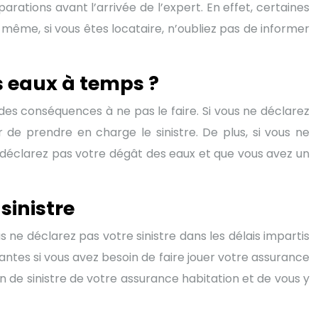
arations avant l’arrivée de l’expert. En effet, certaines
ême, si vous êtes locataire, n’oubliez pas de informer
s eaux à temps ?
 des conséquences à ne pas le faire. Si vous ne déclarez
 de prendre en charge le sinistre. De plus, si vous ne
e déclarez pas votre dégât des eaux et que vous avez un
sinistre
 ne déclarez pas votre sinistre dans les délais impartis
ntes si vous avez besoin de faire jouer votre assurance
n de sinistre de votre assurance habitation et de vous y