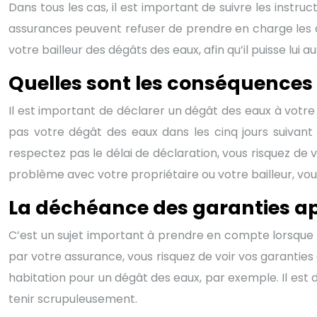
Dans tous les cas, il est important de suivre les instru
assurances peuvent refuser de prendre en charge les d
votre bailleur des dégâts des eaux, afin qu’il puisse lui a
Quelles sont les conséquences
Il est important de déclarer un dégât des eaux à votre 
pas votre dégât des eaux dans les cinq jours suivant 
respectez pas le délai de déclaration, vous risquez de
problème avec votre propriétaire ou votre bailleur, vous 
La déchéance des garanties apr
C’est un sujet important à prendre en compte lorsque vo
par votre assurance, vous risquez de voir vos garantie
habitation pour un dégât des eaux, par exemple. Il est 
tenir scrupuleusement.