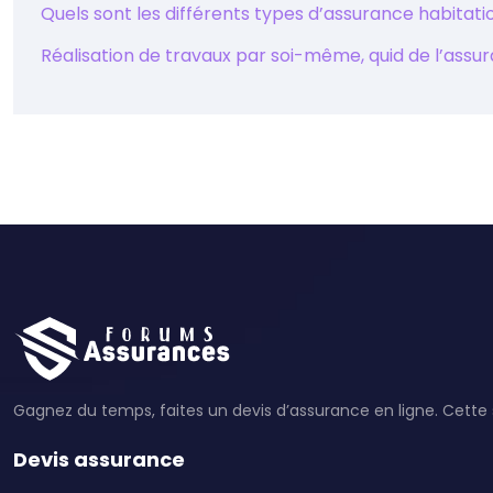
Quels sont les différents types d’assurance habitati
Réalisation de travaux par soi-même, quid de l’assu
Gagnez du temps, faites un devis d’assurance en ligne. Cette s
Devis assurance