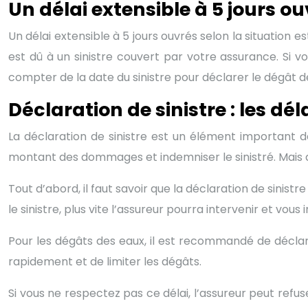
Un délai extensible à 5 jours ou
Un délai extensible à 5 jours ouvrés selon la situation
est dû à un sinistre couvert par votre assurance. Si 
compter de la date du sinistre pour déclarer le dégât d
Déclaration de sinistre : les dél
La déclaration de sinistre est un élément important de
montant des dommages et indemniser le sinistré. Mais q
Tout d’abord, il faut savoir que la déclaration de sinistr
le sinistre, plus vite l’assureur pourra intervenir et vous
Pour les dégâts des eaux, il est recommandé de déclar
rapidement et de limiter les dégâts.
Si vous ne respectez pas ce délai, l’assureur peut refus