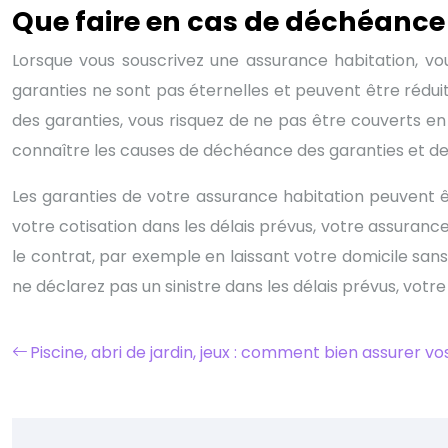
Que faire en cas de déchéance 
Lorsque vous souscrivez une assurance habitation, vo
garanties ne sont pas éternelles et peuvent être réd
des garanties, vous risquez de ne pas être couverts en
connaître les causes de déchéance des garanties et de 
Les garanties de votre assurance habitation peuvent ê
votre cotisation dans les délais prévus, votre assuranc
le contrat, par exemple en laissant votre domicile sans
ne déclarez pas un sinistre dans les délais prévus, vo
Piscine, abri de jardin, jeux : comment bien assurer v