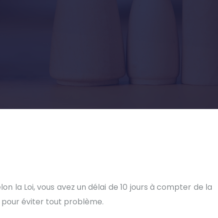
lon la Loi, vous avez un délai de 10 jours à compter de la
 pour éviter tout problème.