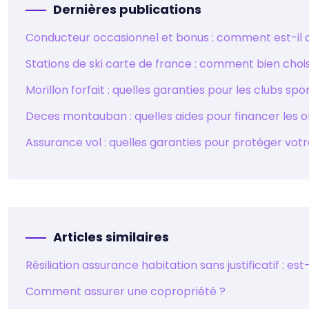
Dernières publications
Conducteur occasionnel et bonus : comment est-il c
Stations de ski carte de france : comment bien choi
Morillon forfait : quelles garanties pour les clubs spor
Deces montauban : quelles aides pour financer les 
Assurance vol : quelles garanties pour protéger vo
Articles similaires
Résiliation assurance habitation sans justificatif : e
Comment assurer une copropriété ?