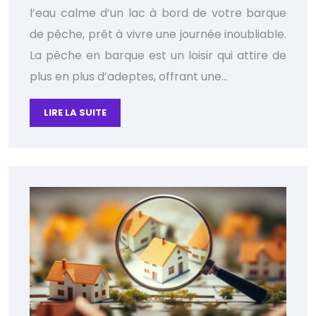
l’eau calme d’un lac à bord de votre barque
de pêche, prêt à vivre une journée inoubliable.
La pêche en barque est un loisir qui attire de
plus en plus d’adeptes, offrant une…
LIRE LA SUITE