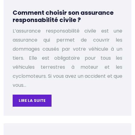
Comment choisir son assurance
responsabilité civile ?
L’assurance responsabilité civile est une
assurance qui permet de couvrir les
dommages causés par votre véhicule à un
tiers. Elle est obligatoire pour tous les
véhicules terrestres à moteur et les
cyclomoteurs. Si vous avez un accident et que
vous…
LIRE LA SUITE