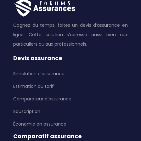
Gagnez du temps, faites un devis d’assurance en
ligne. Cette solution s’adresse aussi bien aux
particuliers qu’aux professionnels.
Devis assurance
Simulation d’assurance
Estimation du tarif
Comparateur d’assurance
Souscription
Économie en assurance
Comparatif assurance