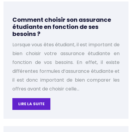
Comment choisir son assurance
étudiante en fonction de ses
besoins ?
Lorsque vous êtes étudiant, il est important de
bien choisir votre assurance étudiante en
fonction de vos besoins. En effet, il existe
différentes formules d’assurance étudiante et
il est donc important de bien comparer les
offres avant de choisir celle…
LIRE LA SUITE