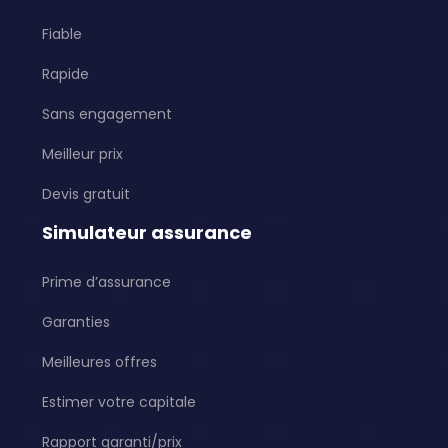
Fiable
Rapide
Sans engagement
Meilleur prix
Devis gratuit
Simulateur assurance
Prime d’assurance
Garanties
Meilleures offres
Estimer votre capitale
Rapport garanti/prix