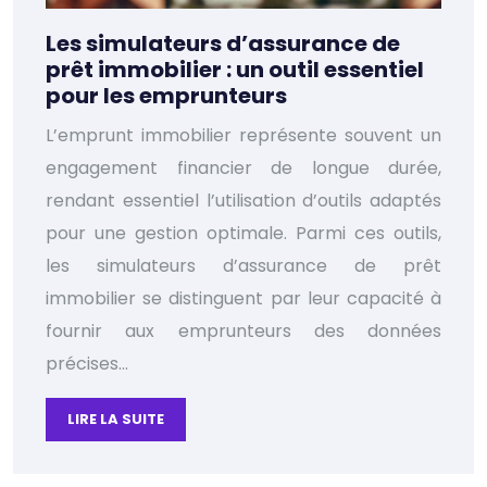
Les simulateurs d’assurance de
prêt immobilier : un outil essentiel
pour les emprunteurs
L’emprunt immobilier représente souvent un
engagement financier de longue durée,
rendant essentiel l’utilisation d’outils adaptés
pour une gestion optimale. Parmi ces outils,
les simulateurs d’assurance de prêt
immobilier se distinguent par leur capacité à
fournir aux emprunteurs des données
précises…
LIRE LA SUITE