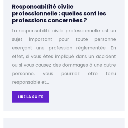
Responsabilité civile
professionnelle : quelles sont les
professions concernées ?
La responsabilité civile professionnelle est un
sujet important pour toute personne
exerçant une profession réglementée. En
effet, si vous êtes impliqué dans un accident
ou si vous causez des dommages à une autre
personne, vous pourriez être tenu
responsable et…
LIRE LA SUITE