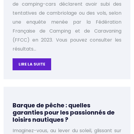
de camping-cars déclarent avoir subi des
tentatives de cambriolage ou des vols, selon
une enquête menée par la Fédération
Française de Camping et de Caravaning
(FFCC) en 2023. Vous pouvez consulter les
résultats…
LIRE LA SUITE
Barque de pêche : quelles
garanties pour les passionnés de
loisirs nautiques ?
Imaginez-vous, au lever du soleil, glissant sur