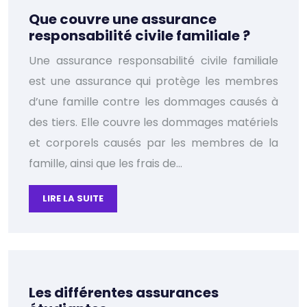
Que couvre une assurance
responsabilité civile familiale ?
Une assurance responsabilité civile familiale
est une assurance qui protège les membres
d’une famille contre les dommages causés à
des tiers. Elle couvre les dommages matériels
et corporels causés par les membres de la
famille, ainsi que les frais de…
LIRE LA SUITE
Les différentes assurances