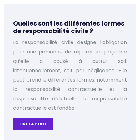
Quelles sont les différentes formes
de responsabilité civile ?
La responsabilité civile désigne l’obligation
pour une personne de réparer un préjudice
qu’elle a causé à autrui, soit
intentionnellement, soit par négligence. Elle
peut prendre différentes formes, notamment
la responsabilité contractuelle et la
responsabilité délictuelle. La responsabilité
contractuelle est fondée…
LIRE LA SUITE