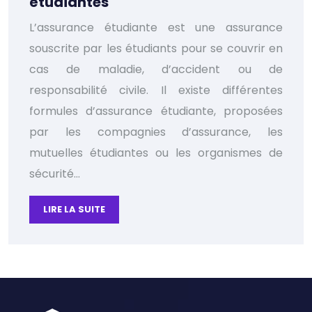
étudiantes
L’assurance étudiante est une assurance
souscrite par les étudiants pour se couvrir en
cas de maladie, d’accident ou de
responsabilité civile. Il existe différentes
formules d’assurance étudiante, proposées
par les compagnies d’assurance, les
mutuelles étudiantes ou les organismes de
sécurité…
LIRE LA SUITE