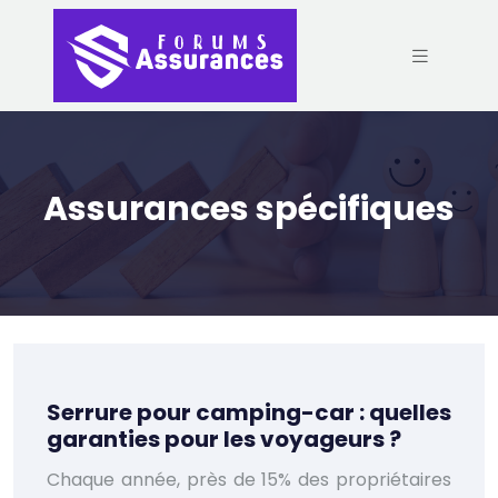
Assurances spécifiques
Serrure pour camping-car : quelles
garanties pour les voyageurs ?
Chaque année, près de 15% des propriétaires