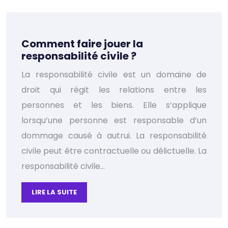
Comment faire jouer la
responsabilité civile ?
La responsabilité civile est un domaine de
droit qui régit les relations entre les
personnes et les biens. Elle s’applique
lorsqu’une personne est responsable d’un
dommage causé à autrui. La responsabilité
civile peut être contractuelle ou délictuelle. La
responsabilité civile…
LIRE LA SUITE