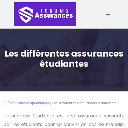
Les différentes assurances
étudiantes
/
Assurances spécifiques
/ Les différentes assurances étudiantes
L’assurance étudiante est une assurance souscrite
par les étudiants pour se couvrir en cas de maladie,