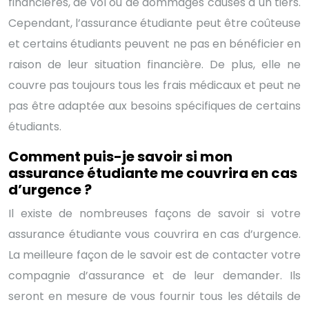
financières, de vol ou de dommages causés à un tiers.
Cependant, l’assurance étudiante peut être coûteuse
et certains étudiants peuvent ne pas en bénéficier en
raison de leur situation financière. De plus, elle ne
couvre pas toujours tous les frais médicaux et peut ne
pas être adaptée aux besoins spécifiques de certains
étudiants.
Comment puis-je savoir si mon
assurance étudiante me couvrira en cas
d’urgence ?
Il existe de nombreuses façons de savoir si votre
assurance étudiante vous couvrira en cas d’urgence.
La meilleure façon de le savoir est de contacter votre
compagnie d’assurance et de leur demander. Ils
seront en mesure de vous fournir tous les détails de