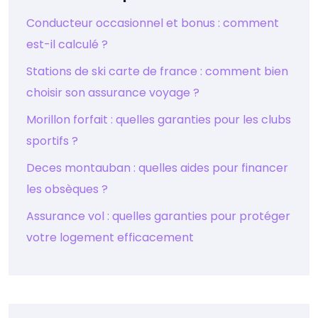
Conducteur occasionnel et bonus : comment
est-il calculé ?
Stations de ski carte de france : comment bien
choisir son assurance voyage ?
Morillon forfait : quelles garanties pour les clubs
sportifs ?
Deces montauban : quelles aides pour financer
les obsèques ?
Assurance vol : quelles garanties pour protéger
votre logement efficacement