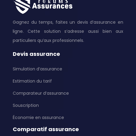
Gagnez du temps, faites un devis d’assurance en
ligne. Cette solution s’adresse aussi bien aux
particuliers qu’aux professionnels.
Devis assurance
Simulation d’assurance
Estimation du tarif
Comparateur d’assurance
Souscription
Économie en assurance
Comparatif assurance