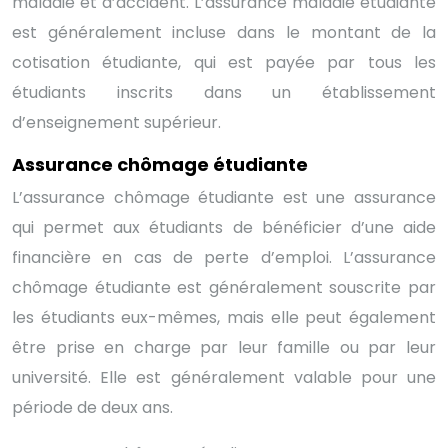
maladie et d’accident. L’assurance maladie étudiante
est généralement incluse dans le montant de la
cotisation étudiante, qui est payée par tous les
étudiants inscrits dans un établissement
d’enseignement supérieur.
Assurance chômage étudiante
L’assurance chômage étudiante est une assurance
qui permet aux étudiants de bénéficier d’une aide
financière en cas de perte d’emploi. L’assurance
chômage étudiante est généralement souscrite par
les étudiants eux-mêmes, mais elle peut également
être prise en charge par leur famille ou par leur
université. Elle est généralement valable pour une
période de deux ans.