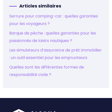
Articles similaires
Serrure pour camping-car : quelles garanties
pour les voyageurs ?
Barque de pêche : quelles garanties pour les
passionnés de loisirs nautiques ?
Les simulateurs d’assurance de prêt immobilier
: un outil essentiel pour les emprunteurs
Quelles sont les différentes formes de
responsabilité civile ?