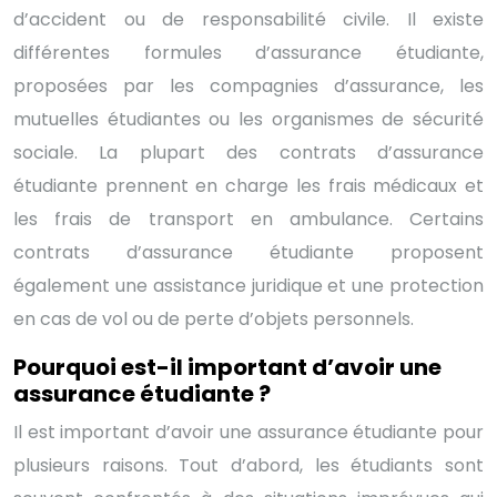
d’accident ou de responsabilité civile. Il existe
différentes formules d’assurance étudiante,
proposées par les compagnies d’assurance, les
mutuelles étudiantes ou les organismes de sécurité
sociale. La plupart des contrats d’assurance
étudiante prennent en charge les frais médicaux et
les frais de transport en ambulance. Certains
contrats d’assurance étudiante proposent
également une assistance juridique et une protection
en cas de vol ou de perte d’objets personnels.
Pourquoi est-il important d’avoir une
assurance étudiante ?
Il est important d’avoir une assurance étudiante pour
plusieurs raisons. Tout d’abord, les étudiants sont