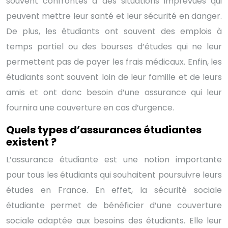
souvent confrontés à des situations imprévues qui
peuvent mettre leur santé et leur sécurité en danger.
De plus, les étudiants ont souvent des emplois à
temps partiel ou des bourses d’études qui ne leur
permettent pas de payer les frais médicaux. Enfin, les
étudiants sont souvent loin de leur famille et de leurs
amis et ont donc besoin d’une assurance qui leur
fournira une couverture en cas d’urgence.
Quels types d’assurances étudiantes
existent ?
L’assurance étudiante est une notion importante
pour tous les étudiants qui souhaitent poursuivre leurs
études en France. En effet, la sécurité sociale
étudiante permet de bénéficier d’une couverture
sociale adaptée aux besoins des étudiants. Elle leur