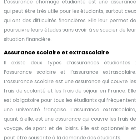
L’assurance chômage étudiante est une assurance
qui peut être très utile pour les étudiants, surtout ceux
qui ont des difficultés financières. Elle leur permet de
poursuivre leurs études sans avoir à se soucier de leur
situation financière.
Assurance scolaire et extrascolaire
Il existe deux types d’assurances étudiantes :
l’assurance scolaire et l’assurance extrascolaire.
L’assurance scolaire est une assurance qui couvre les
frais de scolarité et les frais de séjour en France. Elle
est obligatoire pour tous les étudiants qui fréquentent
une université française. L’assurance extrascolaire,
quant à elle, est une assurance qui couvre les frais de
voyage, de sport et de loisirs. Elle est optionnelle et
peut être souscrite à la demande des étudiants.