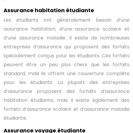
Assurance habitation étudiante
Les étudiants ont généralement besoin d’une
assurance habitation, d’une assurance scolaire et
d’une assurance maladie. Il existe de nombreuses
entreprises d’assurance qui proposent des forfaits
spécialement conçus pour les étudiants. Ces forfaits
peuvent être un peu plus chers que les forfaits
standard, mais ils offrent une couverture complète
pour les étudiants. La plupart des entreprises
d’assurance proposent des forfaits d’assurance
habitation étudiante, mais il existe également des
forfaits d’assurance scolaire et d’assurance maladie
étudiante.
Assurance voyage étudiante