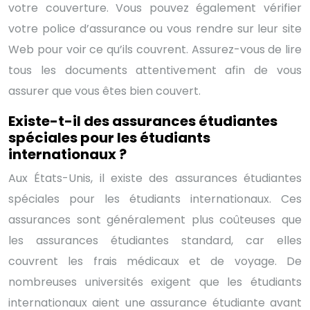
votre couverture. Vous pouvez également vérifier
votre police d’assurance ou vous rendre sur leur site
Web pour voir ce qu’ils couvrent. Assurez-vous de lire
tous les documents attentivement afin de vous
assurer que vous êtes bien couvert.
Existe-t-il des assurances étudiantes
spéciales pour les étudiants
internationaux ?
Aux États-Unis, il existe des assurances étudiantes
spéciales pour les étudiants internationaux. Ces
assurances sont généralement plus coûteuses que
les assurances étudiantes standard, car elles
couvrent les frais médicaux et de voyage. De
nombreuses universités exigent que les étudiants
internationaux aient une assurance étudiante avant