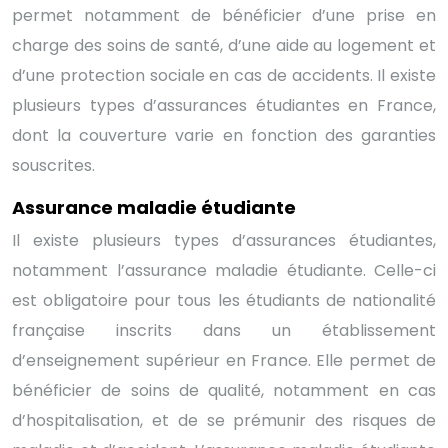
permet notamment de bénéficier d’une prise en
charge des soins de santé, d’une aide au logement et
d’une protection sociale en cas de accidents. Il existe
plusieurs types d’assurances étudiantes en France,
dont la couverture varie en fonction des garanties
souscrites.
Assurance maladie étudiante
Il existe plusieurs types d’assurances étudiantes,
notamment l’assurance maladie étudiante. Celle-ci
est obligatoire pour tous les étudiants de nationalité
française inscrits dans un établissement
d’enseignement supérieur en France. Elle permet de
bénéficier de soins de qualité, notamment en cas
d’hospitalisation, et de se prémunir des risques de