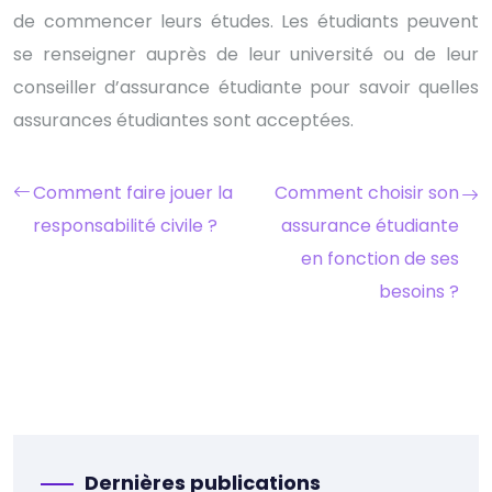
de commencer leurs études. Les étudiants peuvent
se renseigner auprès de leur université ou de leur
conseiller d’assurance étudiante pour savoir quelles
assurances étudiantes sont acceptées.
Comment faire jouer la
Comment choisir son
responsabilité civile ?
assurance étudiante
en fonction de ses
besoins ?
Dernières publications