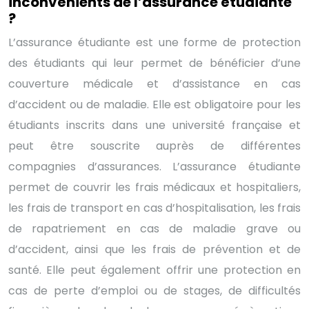
inconvénients de l’assurance étudiante
?
L’assurance étudiante est une forme de protection
des étudiants qui leur permet de bénéficier d’une
couverture médicale et d’assistance en cas
d’accident ou de maladie. Elle est obligatoire pour les
étudiants inscrits dans une université française et
peut être souscrite auprès de différentes
compagnies d’assurances. L’assurance étudiante
permet de couvrir les frais médicaux et hospitaliers,
les frais de transport en cas d’hospitalisation, les frais
de rapatriement en cas de maladie grave ou
d’accident, ainsi que les frais de prévention et de
santé. Elle peut également offrir une protection en
cas de perte d’emploi ou de stages, de difficultés