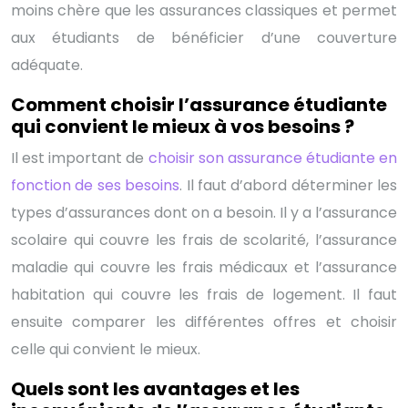
moins chère que les assurances classiques et permet
aux étudiants de bénéficier d’une couverture
adéquate.
Comment choisir l’assurance étudiante
qui convient le mieux à vos besoins ?
Il est important de
choisir son assurance étudiante en
fonction de ses besoins
. Il faut d’abord déterminer les
types d’assurances dont on a besoin. Il y a l’assurance
scolaire qui couvre les frais de scolarité, l’assurance
maladie qui couvre les frais médicaux et l’assurance
habitation qui couvre les frais de logement. Il faut
ensuite comparer les différentes offres et choisir
celle qui convient le mieux.
Quels sont les avantages et les