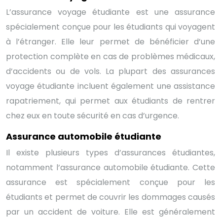
L’assurance voyage étudiante est une assurance
spécialement conçue pour les étudiants qui voyagent
à l’étranger. Elle leur permet de bénéficier d’une
protection complète en cas de problèmes médicaux,
d’accidents ou de vols. La plupart des assurances
voyage étudiante incluent également une assistance
rapatriement, qui permet aux étudiants de rentrer
chez eux en toute sécurité en cas d’urgence.
Assurance automobile étudiante
Il existe plusieurs types d’assurances étudiantes,
notamment l’assurance automobile étudiante. Cette
assurance est spécialement conçue pour les
étudiants et permet de couvrir les dommages causés
par un accident de voiture. Elle est généralement