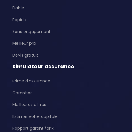
Fiable
Rapide
Sans engagement
Meilleur prix
Devis gratuit
Simulateur assurance
Prime d’assurance
Garanties
Meilleures offres
Estimer votre capitale
Rapport garanti/prix