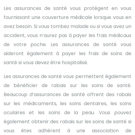
Les assurances de santé vous protègent en vous
fournissant une couverture médicale lorsque vous en
avez besoin. Si vous tombez malade ou si vous avez un
accident, vous n’aurez pas à payer les frais médicaux
de votre poche. Les assurances de santé vous
aideront également à payer les frais de soins de
santé si vous devez être hospitalisé.
Les assurances de santé vous permettent également
de bénéficier de rabais sur les soins de santé.
Beaucoup d’assurances de santé offrent des rabais
sur les médicaments, les soins dentaires, les soins
oculaires et les soins de la peau. Vous pouvez
également obtenir des rabais sur les soins de santé si
vous êtes adhérent à une association de