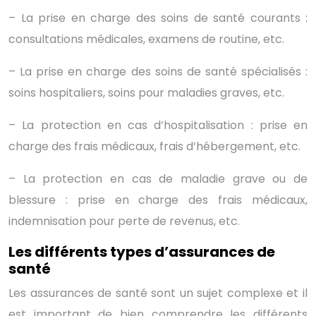
– La prise en charge des soins de santé courants :
consultations médicales, examens de routine, etc.
– La prise en charge des soins de santé spécialisés :
soins hospitaliers, soins pour maladies graves, etc.
– La protection en cas d’hospitalisation : prise en
charge des frais médicaux, frais d’hébergement, etc.
– La protection en cas de maladie grave ou de
blessure : prise en charge des frais médicaux,
indemnisation pour perte de revenus, etc.
Les différents types d’assurances de
santé
Les assurances de santé sont un sujet complexe et il
est important de bien comprendre les différents