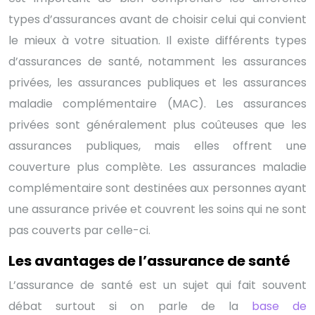
types d’assurances avant de choisir celui qui convient
le mieux à votre situation. Il existe différents types
d’assurances de santé, notamment les assurances
privées, les assurances publiques et les assurances
maladie complémentaire (MAC). Les assurances
privées sont généralement plus coûteuses que les
assurances publiques, mais elles offrent une
couverture plus complète. Les assurances maladie
complémentaire sont destinées aux personnes ayant
une assurance privée et couvrent les soins qui ne sont
pas couverts par celle-ci.
Les avantages de l’assurance de santé
L’assurance de santé est un sujet qui fait souvent
débat surtout si on parle de la
base de