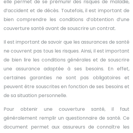
elle permet de se prémunir des risques de maladie,
d’accident et de décès. Toutefois, il est important de
bien comprendre les conditions d’obtention d’une
couverture santé avant de souscrire un contrat.
Il est important de savoir que les assurances de santé
ne couvrent pas tous les risques. Ainsi, il est important
de bien lire les conditions générales et de souscrire
une assurance adaptée à ses besoins. En effet,
certaines garanties ne sont pas obligatoires et
peuvent être souscrites en fonction de ses besoins et
de sa situation personnelle.
Pour obtenir une couverture santé, il faut
généralement remplir un questionnaire de santé. Ce
document permet aux assureurs de connaître les