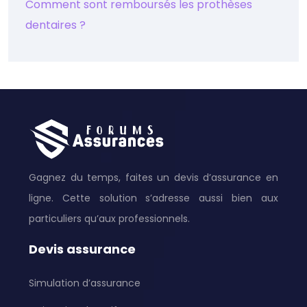
Comment sont remboursés les prothèses
dentaires ?
Gagnez du temps, faites un devis d’assurance en
ligne. Cette solution s’adresse aussi bien aux
particuliers qu’aux professionnels.
Devis assurance
Simulation d’assurance