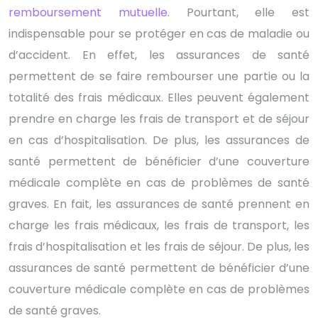
remboursement mutuelle
. Pourtant, elle est
indispensable pour se protéger en cas de maladie ou
d’accident. En effet, les assurances de santé
permettent de se faire rembourser une partie ou la
totalité des frais médicaux. Elles peuvent également
prendre en charge les frais de transport et de séjour
en cas d’hospitalisation. De plus, les assurances de
santé permettent de bénéficier d’une couverture
médicale complète en cas de problèmes de santé
graves. En fait, les assurances de santé prennent en
charge les frais médicaux, les frais de transport, les
frais d’hospitalisation et les frais de séjour. De plus, les
assurances de santé permettent de bénéficier d’une
couverture médicale complète en cas de problèmes
de santé graves.