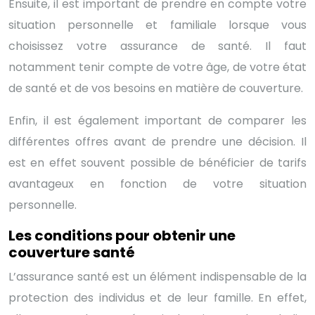
Ensuite, il est important de prendre en compte votre
situation personnelle et familiale lorsque vous
choisissez votre assurance de santé. Il faut
notamment tenir compte de votre âge, de votre état
de santé et de vos besoins en matière de couverture.
Enfin, il est également important de comparer les
différentes offres avant de prendre une décision. Il
est en effet souvent possible de bénéficier de tarifs
avantageux en fonction de votre situation
personnelle.
Les conditions pour obtenir une
couverture santé
L’assurance santé est un élément indispensable de la
protection des individus et de leur famille. En effet,