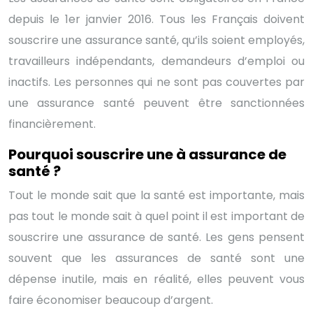
depuis le 1er janvier 2016. Tous les Français doivent
souscrire une assurance santé, qu’ils soient employés,
travailleurs indépendants, demandeurs d’emploi ou
inactifs. Les personnes qui ne sont pas couvertes par
une assurance santé peuvent être sanctionnées
financièrement.
Pourquoi souscrire une à assurance de
santé ?
Tout le monde sait que la santé est importante, mais
pas tout le monde sait à quel point il est important de
souscrire une assurance de santé. Les gens pensent
souvent que les assurances de santé sont une
dépense inutile, mais en réalité, elles peuvent vous
faire économiser beaucoup d’argent.