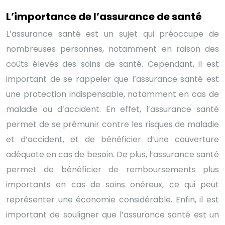
L’importance de l’assurance de santé
L’assurance santé est un sujet qui préoccupe de
nombreuses personnes, notamment en raison des
coûts élevés des soins de santé. Cependant, il est
important de se rappeler que l’assurance santé est
une protection indispensable, notamment en cas de
maladie ou d’accident. En effet, l’assurance santé
permet de se prémunir contre les risques de maladie
et d’accident, et de bénéficier d’une couverture
adéquate en cas de besoin. De plus, l’assurance santé
permet de bénéficier de remboursements plus
importants en cas de soins onéreux, ce qui peut
représenter une économie considérable. Enfin, il est
important de souligner que l’assurance santé est un