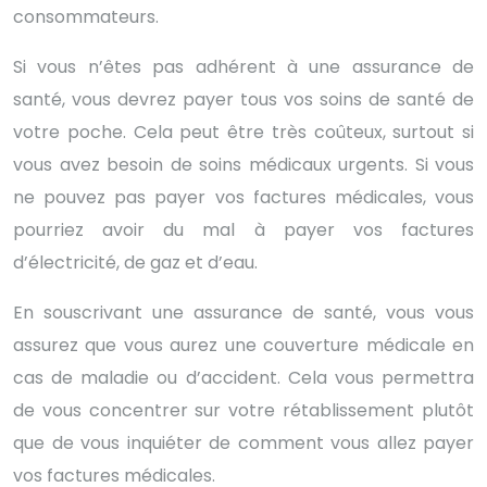
consommateurs.
Si vous n’êtes pas adhérent à une assurance de
santé, vous devrez payer tous vos soins de santé de
votre poche. Cela peut être très coûteux, surtout si
vous avez besoin de soins médicaux urgents. Si vous
ne pouvez pas payer vos factures médicales, vous
pourriez avoir du mal à payer vos factures
d’électricité, de gaz et d’eau.
En souscrivant une assurance de santé, vous vous
assurez que vous aurez une couverture médicale en
cas de maladie ou d’accident. Cela vous permettra
de vous concentrer sur votre rétablissement plutôt
que de vous inquiéter de comment vous allez payer
vos factures médicales.