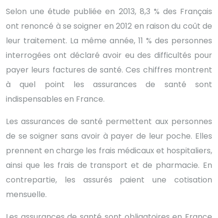
Selon une étude publiée en 2013, 8,3 % des Français
ont renoncé à se soigner en 2012 en raison du coût de
leur traitement. La même année, 11 % des personnes
interrogées ont déclaré avoir eu des difficultés pour
payer leurs factures de santé. Ces chiffres montrent
à quel point les assurances de santé sont
indispensables en France.
Les assurances de santé permettent aux personnes
de se soigner sans avoir à payer de leur poche. Elles
prennent en charge les frais médicaux et hospitaliers,
ainsi que les frais de transport et de pharmacie. En
contrepartie, les assurés paient une cotisation
mensuelle.
Les assurances de santé sont obligatoires en France