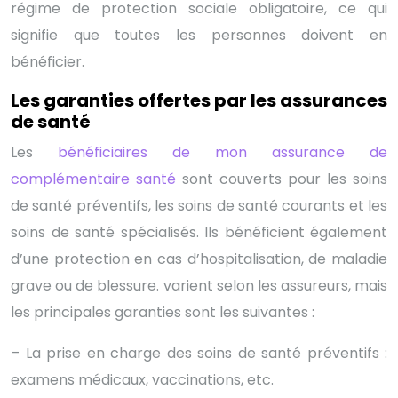
régime de protection sociale obligatoire, ce qui
signifie que toutes les personnes doivent en
bénéficier.
Les garanties offertes par les assurances
de santé
Les
bénéficiaires de mon assurance de
complémentaire santé
sont couverts pour les soins
de santé préventifs, les soins de santé courants et les
soins de santé spécialisés. Ils bénéficient également
d’une protection en cas d’hospitalisation, de maladie
grave ou de blessure. varient selon les assureurs, mais
les principales garanties sont les suivantes :
– La prise en charge des soins de santé préventifs :
examens médicaux, vaccinations, etc.