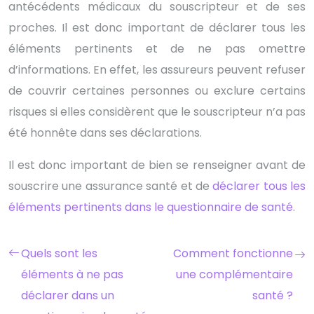
antécédents médicaux du souscripteur et de ses
proches. Il est donc important de déclarer tous les
éléments pertinents et de ne pas omettre
d’informations. En effet, les assureurs peuvent refuser
de couvrir certaines personnes ou exclure certains
risques si elles considèrent que le souscripteur n’a pas
été honnête dans ses déclarations.
Il est donc important de bien se renseigner avant de
souscrire une assurance santé et de
déclarer tous les
éléments pertinents dans le questionnaire de santé
.
Quels sont les
Comment fonctionne
éléments à ne pas
une complémentaire
déclarer dans un
santé ?