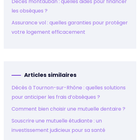
Deces montauban : quelles aides pour financer
les obsèques ?
Assurance vol : quelles garanties pour protéger
votre logement efficacement
Articles similaires
Décès à Tournon-sur-Rhône : quelles solutions
pour anticiper les frais d’obsèques ?
Comment bien choisir une mutuelle dentaire ?
Souscrire une mutuelle étudiante : un
investissement judicieux pour sa santé