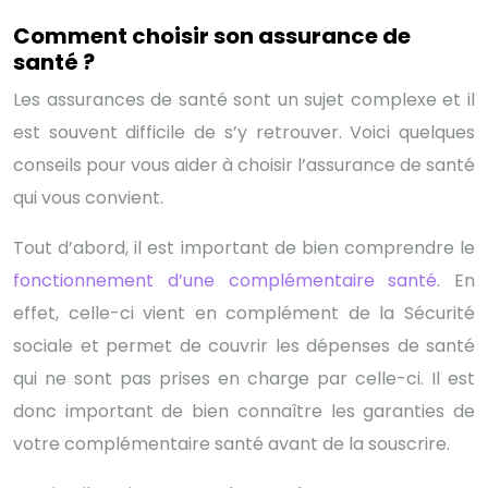
Comment choisir son assurance de
santé ?
Les assurances de santé sont un sujet complexe et il
est souvent difficile de s’y retrouver. Voici quelques
conseils pour vous aider à choisir l’assurance de santé
qui vous convient.
Tout d’abord, il est important de bien comprendre le
fonctionnement d’une complémentaire santé
. En
effet, celle-ci vient en complément de la Sécurité
sociale et permet de couvrir les dépenses de santé
qui ne sont pas prises en charge par celle-ci. Il est
donc important de bien connaître les garanties de
votre complémentaire santé avant de la souscrire.