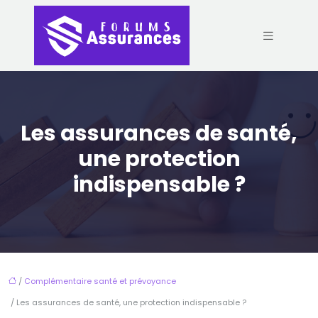
Les assurances de santé,
une protection
indispensable ?
/
Complémentaire santé et prévoyance
/ Les assurances de santé, une protection indispensable ?