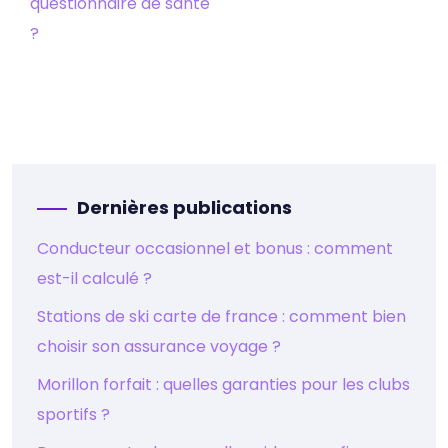
questionnaire de santé
?
Dernières publications
Conducteur occasionnel et bonus : comment
est-il calculé ?
Stations de ski carte de france : comment bien
choisir son assurance voyage ?
Morillon forfait : quelles garanties pour les clubs
sportifs ?