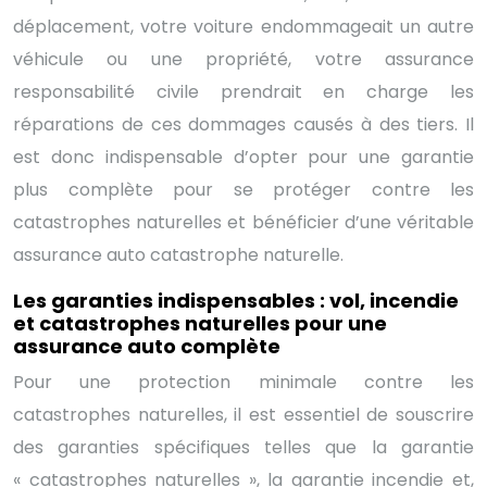
déplacement, votre voiture endommageait un autre
véhicule ou une propriété, votre assurance
responsabilité civile prendrait en charge les
réparations de ces dommages causés à des tiers. Il
est donc indispensable d’opter pour une garantie
plus complète pour se protéger contre les
catastrophes naturelles et bénéficier d’une véritable
assurance auto catastrophe naturelle.
Les garanties indispensables : vol, incendie
et catastrophes naturelles pour une
assurance auto complète
Pour une protection minimale contre les
catastrophes naturelles, il est essentiel de souscrire
des garanties spécifiques telles que la garantie
« catastrophes naturelles », la garantie incendie et,