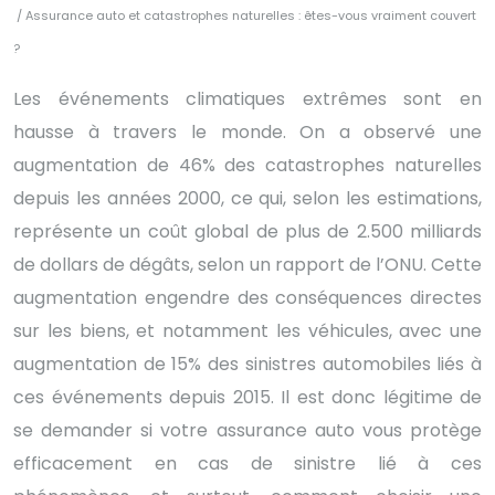
/ Assurance auto et catastrophes naturelles : êtes-vous vraiment couvert
?
Les événements climatiques extrêmes sont en
hausse à travers le monde. On a observé une
augmentation de 46% des catastrophes naturelles
depuis les années 2000, ce qui, selon les estimations,
représente un coût global de plus de 2.500 milliards
de dollars de dégâts, selon un rapport de l’ONU. Cette
augmentation engendre des conséquences directes
sur les biens, et notamment les véhicules, avec une
augmentation de 15% des sinistres automobiles liés à
ces événements depuis 2015. Il est donc légitime de
se demander si votre assurance auto vous protège
efficacement en cas de sinistre lié à ces