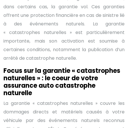
dans certains cas, la garantie vol. Ces garanties
offrent une protection financière en cas de sinistre lié
à des événements naturels. La garantie
« catastrophes naturelles » est particulièrement
importante, mais son activation est soumise à
certaines conditions, notamment la publication d’un
arrêté de catastrophe naturelle.
Focus sur la garantie « catastrophes
naturelles » : le coeur de votre
assurance auto catastrophe
naturelle
La garantie « catastrophes naturelles » couvre les
dommages directs et matériels causés à votre
véhicule par des événements naturels reconnus