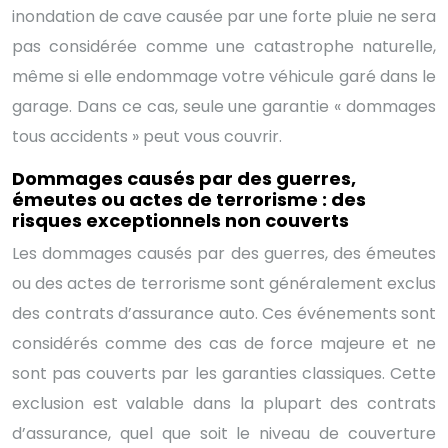
inondation de cave causée par une forte pluie ne sera
pas considérée comme une catastrophe naturelle,
même si elle endommage votre véhicule garé dans le
garage. Dans ce cas, seule une garantie « dommages
tous accidents » peut vous couvrir.
Dommages causés par des guerres,
émeutes ou actes de terrorisme : des
risques exceptionnels non couverts
Les dommages causés par des guerres, des émeutes
ou des actes de terrorisme sont généralement exclus
des contrats d’assurance auto. Ces événements sont
considérés comme des cas de force majeure et ne
sont pas couverts par les garanties classiques. Cette
exclusion est valable dans la plupart des contrats
d’assurance, quel que soit le niveau de couverture