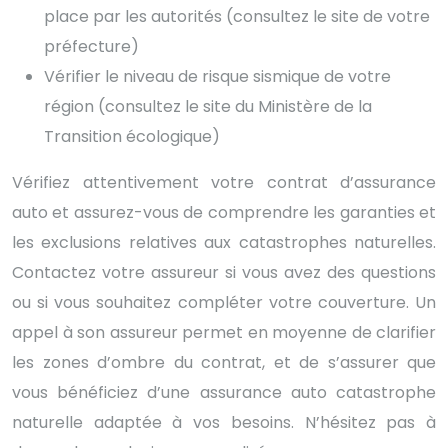
place par les autorités (consultez le site de votre
préfecture)
Vérifier le niveau de risque sismique de votre
région (consultez le site du Ministère de la
Transition écologique)
Vérifiez attentivement votre contrat d’assurance
auto et assurez-vous de comprendre les garanties et
les exclusions relatives aux catastrophes naturelles.
Contactez votre assureur si vous avez des questions
ou si vous souhaitez compléter votre couverture. Un
appel à son assureur permet en moyenne de clarifier
les zones d’ombre du contrat, et de s’assurer que
vous bénéficiez d’une assurance auto catastrophe
naturelle adaptée à vos besoins. N’hésitez pas à