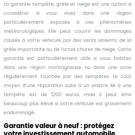
La garantie tempête, grêle et neige est une option à
considérer si vous vivez dans une région
particulièrement exposée à ces phénomènes
météorologiques. Elle peut couvrir les dommages
causés à votre véhicule par des vents violents, de la
grêle importante ou de fortes chutes de neige. Cette
garantie est particulièrement utile si vous habitez
dans une région montagneuse ou dans une zone
régulièrement touchée par des tempêtes. Le coût
moyen d’une réparation suite à un sinistre lié à une
tempête est de 1200 euros, mais il peut être
beaucoup plus élevé si votre véhicule est gravement
endommagé.
Garantie valeur à neuf : protégez
votre investissement automobile