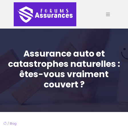
Assurance auto et
catastrophes naturelles :
êtes-vous vraiment
couvert ?
/
Blog