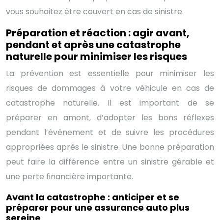
vous souhaitez être couvert en cas de sinistre.
Préparation et réaction : agir avant,
pendant et après une catastrophe
naturelle pour minimiser les risques
La prévention est essentielle pour minimiser les
risques de dommages à votre véhicule en cas de
catastrophe naturelle. Il est important de se
préparer en amont, d’adopter les bons réflexes
pendant l’événement et de suivre les procédures
appropriées après le sinistre. Une bonne préparation
peut faire la différence entre un sinistre gérable et
une perte financière importante.
Avant la catastrophe : anticiper et se
préparer pour une assurance auto plus
sereine