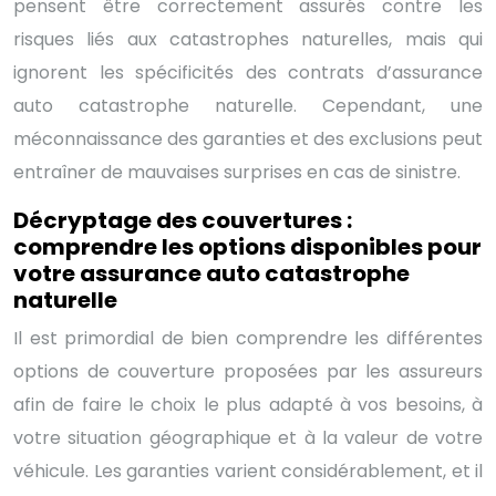
pensent être correctement assurés contre les
risques liés aux catastrophes naturelles, mais qui
ignorent les spécificités des contrats d’assurance
auto catastrophe naturelle. Cependant, une
méconnaissance des garanties et des exclusions peut
entraîner de mauvaises surprises en cas de sinistre.
Décryptage des couvertures :
comprendre les options disponibles pour
votre assurance auto catastrophe
naturelle
Il est primordial de bien comprendre les différentes
options de couverture proposées par les assureurs
afin de faire le choix le plus adapté à vos besoins, à
votre situation géographique et à la valeur de votre
véhicule. Les garanties varient considérablement, et il