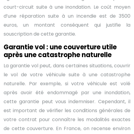
court-circuit suite à une inondation. Le coût moyen
d’une réparation suite à un incendie est de 3500
euros, un montant conséquent qui justifie la
souscription de cette garantie.
Garantie vol : une couverture utile
après une catastrophe naturelle
La garantie vol peut, dans certaines situations, couvrir
le vol de votre véhicule suite à une catastrophe
naturelle. Par exemple, si votre véhicule est volé
après avoir été endommagé par une inondation,
cette garantie peut vous indemniser. Cependant, il
est important de vérifier les conditions générales de
votre contrat pour connaître les modalités exactes
de cette couverture. En France, on recense environ