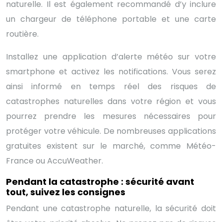
naturelle. Il est également recommandé d’y inclure
un chargeur de téléphone portable et une carte
routière.
Installez une application d’alerte météo sur votre
smartphone et activez les notifications. Vous serez
ainsi informé en temps réel des risques de
catastrophes naturelles dans votre région et vous
pourrez prendre les mesures nécessaires pour
protéger votre véhicule. De nombreuses applications
gratuites existent sur le marché, comme Météo-
France ou AccuWeather.
Pendant la catastrophe : sécurité avant
tout, suivez les consignes
Pendant une catastrophe naturelle, la sécurité doit