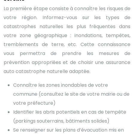
La première étape consiste à connaître les risques de
votre région. Informez-vous sur les types de
catastrophes naturelles les plus fréquentes dans
votre zone géographique : inondations, tempêtes,
tremblements de terre, etc. Cette connaissance
vous permettra de prendre les mesures de
prévention appropriées et de choisir une assurance
auto catastrophe naturelle adaptée.
Connaître les zones inondables de votre
commune (consultez le site de votre mairie ou de
votre préfecture)
Identifier les abris potentiels en cas de tempête
(parkings souterrains, bâtiments solides)
Se renseigner sur les plans d’évacuation mis en