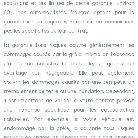
exclusions et les limites de cette garantie. Environ
60% des automobilistes français optent pour la
garantie « tous risques », mais tous ne connaissent
pas les spécificités de leur contrat.
La garantie tous risques couvre généralement les
dommages causés par la grêle, même en l’absence
d’arrêté de catastrophe naturelle, ce qui est un
avantage non négligeable. Elle peut également
couvrir les dommages causés par une tempête, un
tremblement de terre ou une inondation. Cependant,
il est important de vérifier si votre contrat prévoit
une franchise spécifique pour les catastrophes
naturelles. Par exemple, si votre véhicule est
endommagé par la grêle, la garantie tous risques
prendra en charge les réparations, sous déduction de