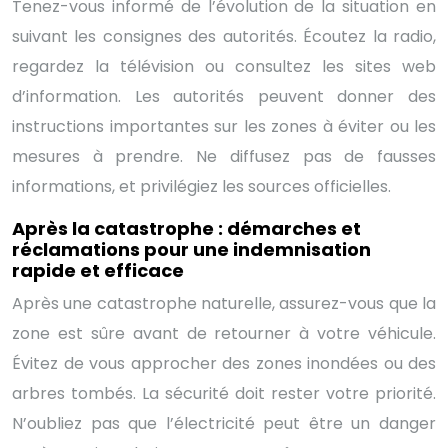
Tenez-vous informé de l’évolution de la situation en
suivant les consignes des autorités. Écoutez la radio,
regardez la télévision ou consultez les sites web
d’information. Les autorités peuvent donner des
instructions importantes sur les zones à éviter ou les
mesures à prendre. Ne diffusez pas de fausses
informations, et privilégiez les sources officielles.
Après la catastrophe : démarches et
réclamations pour une indemnisation
rapide et efficace
Après une catastrophe naturelle, assurez-vous que la
zone est sûre avant de retourner à votre véhicule.
Évitez de vous approcher des zones inondées ou des
arbres tombés. La sécurité doit rester votre priorité.
N’oubliez pas que l’électricité peut être un danger