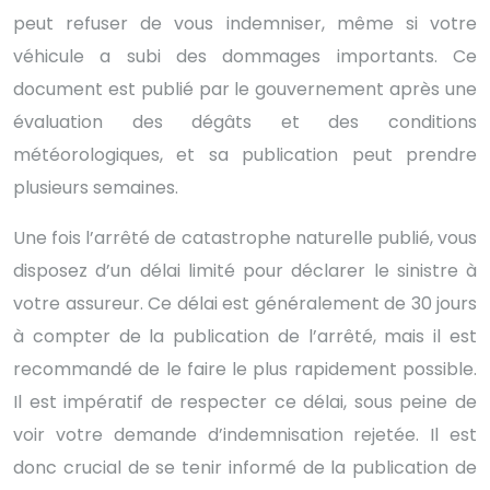
peut refuser de vous indemniser, même si votre
véhicule a subi des dommages importants. Ce
document est publié par le gouvernement après une
évaluation des dégâts et des conditions
météorologiques, et sa publication peut prendre
plusieurs semaines.
Une fois l’arrêté de catastrophe naturelle publié, vous
disposez d’un délai limité pour déclarer le sinistre à
votre assureur. Ce délai est généralement de 30 jours
à compter de la publication de l’arrêté, mais il est
recommandé de le faire le plus rapidement possible.
Il est impératif de respecter ce délai, sous peine de
voir votre demande d’indemnisation rejetée. Il est
donc crucial de se tenir informé de la publication de