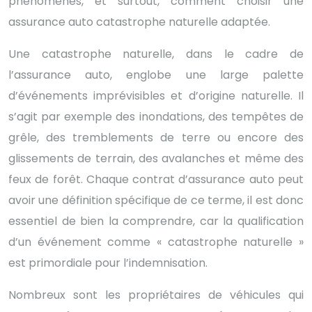
phénomènes, et surtout, comment choisir une
assurance auto catastrophe naturelle adaptée.
Une catastrophe naturelle, dans le cadre de
l’assurance auto, englobe une large palette
d’événements imprévisibles et d’origine naturelle. Il
s’agit par exemple des inondations, des tempêtes de
grêle, des tremblements de terre ou encore des
glissements de terrain, des avalanches et même des
feux de forêt. Chaque contrat d’assurance auto peut
avoir une définition spécifique de ce terme, il est donc
essentiel de bien la comprendre, car la qualification
d’un événement comme « catastrophe naturelle »
est primordiale pour l’indemnisation.
Nombreux sont les propriétaires de véhicules qui