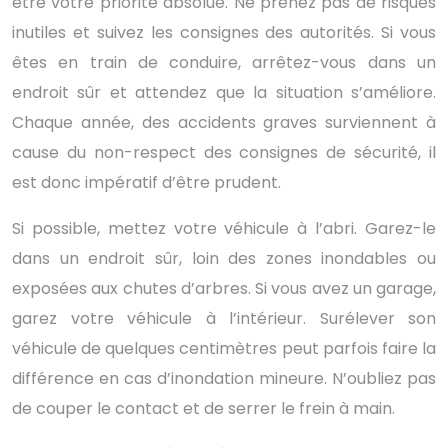
être votre priorité absolue. Ne prenez pas de risques
inutiles et suivez les consignes des autorités. Si vous
êtes en train de conduire, arrêtez-vous dans un
endroit sûr et attendez que la situation s’améliore.
Chaque année, des accidents graves surviennent à
cause du non-respect des consignes de sécurité, il
est donc impératif d’être prudent.
Si possible, mettez votre véhicule à l’abri. Garez-le
dans un endroit sûr, loin des zones inondables ou
exposées aux chutes d’arbres. Si vous avez un garage,
garez votre véhicule à l’intérieur. Surélever son
véhicule de quelques centimètres peut parfois faire la
différence en cas d’inondation mineure. N’oubliez pas
de couper le contact et de serrer le frein à main.