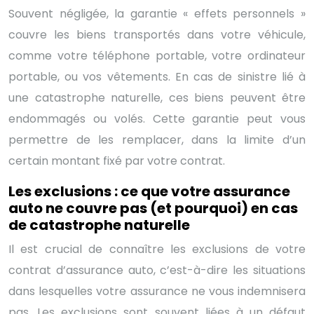
Souvent négligée, la garantie « effets personnels »
couvre les biens transportés dans votre véhicule,
comme votre téléphone portable, votre ordinateur
portable, ou vos vêtements. En cas de sinistre lié à
une catastrophe naturelle, ces biens peuvent être
endommagés ou volés. Cette garantie peut vous
permettre de les remplacer, dans la limite d’un
certain montant fixé par votre contrat.
Les exclusions : ce que votre assurance
auto ne couvre pas (et pourquoi) en cas
de catastrophe naturelle
Il est crucial de connaître les exclusions de votre
contrat d’assurance auto, c’est-à-dire les situations
dans lesquelles votre assurance ne vous indemnisera
pas. Les exclusions sont souvent liées à un défaut