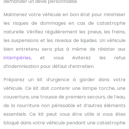
demander un devis personnalisé.
Maintenez votre véhicule en bon état pour minimiser
les risques de dommages en cas de catastrophe
naturelle. Vérifiez régulièrement les pneus, les freins,
les suspensions et les niveaux de liquides. Un véhicule
bien entretenu sera plus à même de résister aux
intempéries
, et vous éviterez les refus
d’indemnisation pour défaut d’entretien.
Préparez un kit d’urgence à garder dans votre
véhicule. Ce kit doit contenir une lampe torche, une
couverture, une trousse de premiers secours, de l’eau,
de la nourriture non périssable et d’autres éléments
essentiels. Ce kit peut vous être utile si vous êtes
bloqué dans votre véhicule pendant une catastrophe