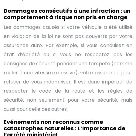
Dommages consécutifs à une infraction : un
comportement à risque non pris en charge
Les dommages causés si votre véhicule a été utilisé
en violation de la loi ne sont pas couverts par votre
assurance auto. Par exemple, si vous conduisez en
état d’ébriété ou si vous ne respectez pas les
consignes de sécurité pendant une tempête (comme
rouler à une vitesse excessive), votre assurance peut
refuser de vous indemniser. Il est donc impératif de
respecter le code de la route et les règles de
sécurité, non seulement pour votre sécurité, mais
aussi pour celle des autres.
Evénements non reconnus comme
catastrophes naturelles : L’Importance de
l’arrêté ministériel