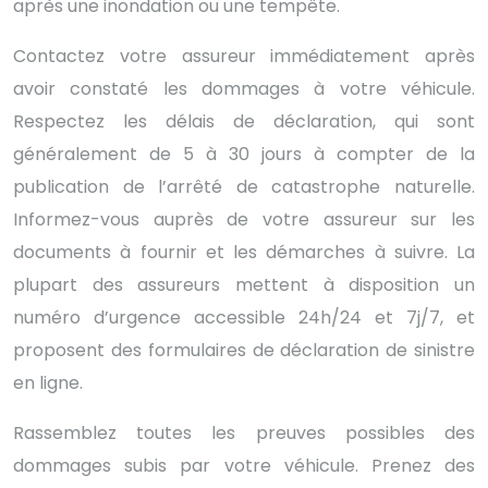
après une inondation ou une tempête.
Contactez votre assureur immédiatement après
avoir constaté les dommages à votre véhicule.
Respectez les délais de déclaration, qui sont
généralement de 5 à 30 jours à compter de la
publication de l’arrêté de catastrophe naturelle.
Informez-vous auprès de votre assureur sur les
documents à fournir et les démarches à suivre. La
plupart des assureurs mettent à disposition un
numéro d’urgence accessible 24h/24 et 7j/7, et
proposent des formulaires de déclaration de sinistre
en ligne.
Rassemblez toutes les preuves possibles des
dommages subis par votre véhicule. Prenez des