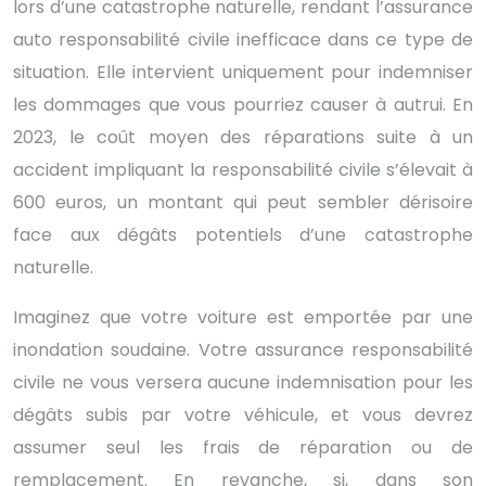
lors d’une catastrophe naturelle, rendant l’assurance
auto responsabilité civile inefficace dans ce type de
situation. Elle intervient uniquement pour indemniser
les dommages que vous pourriez causer à autrui. En
2023, le coût moyen des réparations suite à un
accident impliquant la responsabilité civile s’élevait à
600 euros, un montant qui peut sembler dérisoire
face aux dégâts potentiels d’une catastrophe
naturelle.
Imaginez que votre voiture est emportée par une
inondation soudaine. Votre assurance responsabilité
civile ne vous versera aucune indemnisation pour les
dégâts subis par votre véhicule, et vous devrez
assumer seul les frais de réparation ou de
remplacement. En revanche, si, dans son