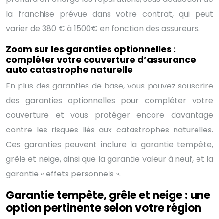
la franchise prévue dans votre contrat, qui peut
varier de 380 € à 1500€ en fonction des assureurs.
Zoom sur les garanties optionnelles :
compléter votre couverture d’assurance
auto catastrophe naturelle
En plus des garanties de base, vous pouvez souscrire
des garanties optionnelles pour compléter votre
couverture et vous protéger encore davantage
contre les risques liés aux catastrophes naturelles.
Ces garanties peuvent inclure la garantie tempête,
grêle et neige, ainsi que la garantie valeur à neuf, et la
garantie « effets personnels ».
Garantie tempête, grêle et neige : une
option pertinente selon votre région