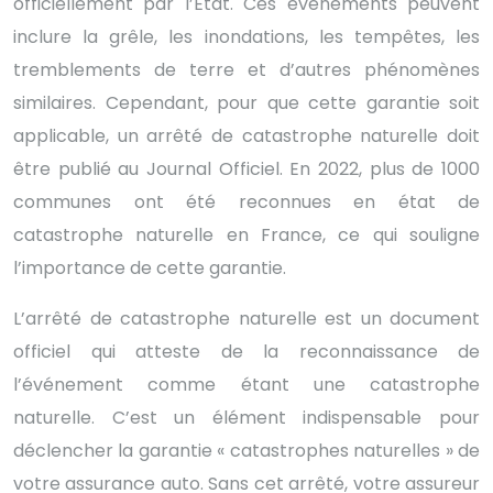
officiellement par l’État. Ces événements peuvent
inclure la grêle, les inondations, les tempêtes, les
tremblements de terre et d’autres phénomènes
similaires. Cependant, pour que cette garantie soit
applicable, un arrêté de catastrophe naturelle doit
être publié au Journal Officiel. En 2022, plus de 1000
communes ont été reconnues en état de
catastrophe naturelle en France, ce qui souligne
l’importance de cette garantie.
L’arrêté de catastrophe naturelle est un document
officiel qui atteste de la reconnaissance de
l’événement comme étant une catastrophe
naturelle. C’est un élément indispensable pour
déclencher la garantie « catastrophes naturelles » de
votre assurance auto. Sans cet arrêté, votre assureur