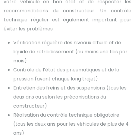
votre véhicule en bon état et de respecter les
recommandations du constructeur. Un contrôle
technique régulier est également important pour
éviter les problèmes.
Vérification régulière des niveaux d’huile et de
liquide de refroidissement (au moins une fois par
mois)
Contrôle de l’état des pneumatiques et de la
pression (avant chaque long trajet)
Entretien des freins et des suspensions (tous les
deux ans ou selon les préconisations du
constructeur)
Réalisation du contrôle technique obligatoire
(tous les deux ans pour les véhicules de plus de 4
ans)