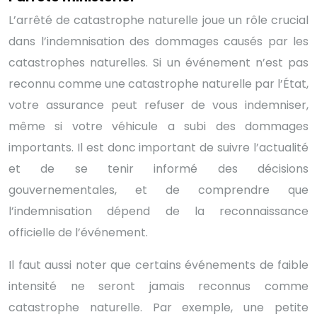
L’arrêté de catastrophe naturelle joue un rôle crucial
dans l’indemnisation des dommages causés par les
catastrophes naturelles. Si un événement n’est pas
reconnu comme une catastrophe naturelle par l’État,
votre assurance peut refuser de vous indemniser,
même si votre véhicule a subi des dommages
importants. Il est donc important de suivre l’actualité
et de se tenir informé des décisions
gouvernementales, et de comprendre que
l’indemnisation dépend de la reconnaissance
officielle de l’événement.
Il faut aussi noter que certains événements de faible
intensité ne seront jamais reconnus comme
catastrophe naturelle. Par exemple, une petite