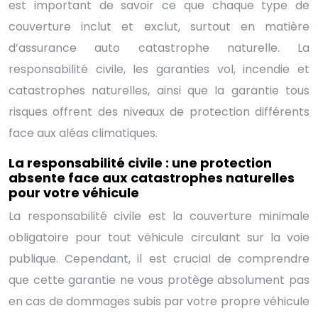
est important de savoir ce que chaque type de
couverture inclut et exclut, surtout en matière
d’assurance auto catastrophe naturelle. La
responsabilité civile, les garanties vol, incendie et
catastrophes naturelles, ainsi que la garantie tous
risques offrent des niveaux de protection différents
face aux aléas climatiques.
La responsabilité civile : une protection
absente face aux catastrophes naturelles
pour votre véhicule
La responsabilité civile est la couverture minimale
obligatoire pour tout véhicule circulant sur la voie
publique. Cependant, il est crucial de comprendre
que cette garantie ne vous protège absolument pas
en cas de dommages subis par votre propre véhicule