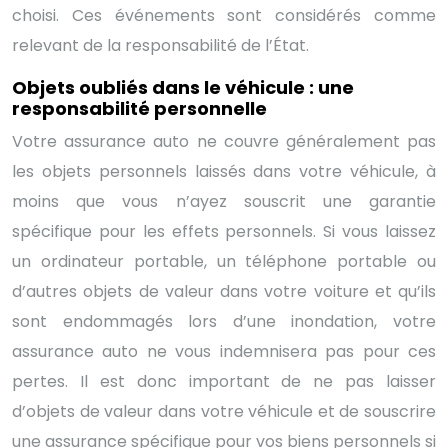
choisi. Ces événements sont considérés comme
relevant de la responsabilité de l’État.
Objets oubliés dans le véhicule : une
responsabilité personnelle
Votre assurance auto ne couvre généralement pas
les objets personnels laissés dans votre véhicule, à
moins que vous n’ayez souscrit une garantie
spécifique pour les effets personnels. Si vous laissez
un ordinateur portable, un téléphone portable ou
d’autres objets de valeur dans votre voiture et qu’ils
sont endommagés lors d’une inondation, votre
assurance auto ne vous indemnisera pas pour ces
pertes. Il est donc important de ne pas laisser
d’objets de valeur dans votre véhicule et de souscrire
une assurance spécifique pour vos biens personnels si