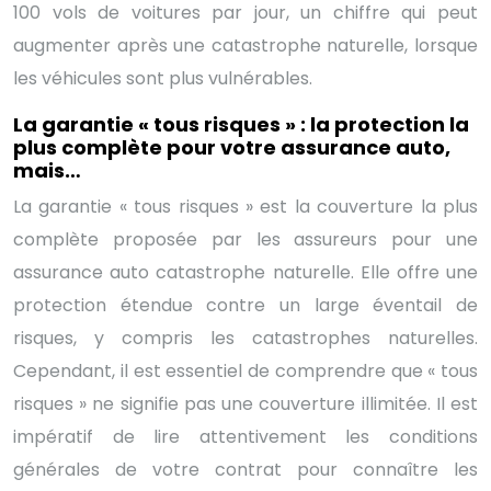
100 vols de voitures par jour, un chiffre qui peut
augmenter après une catastrophe naturelle, lorsque
les véhicules sont plus vulnérables.
La garantie « tous risques » : la protection la
plus complète pour votre assurance auto,
mais…
La garantie « tous risques » est la couverture la plus
complète proposée par les assureurs pour une
assurance auto catastrophe naturelle. Elle offre une
protection étendue contre un large éventail de
risques, y compris les catastrophes naturelles.
Cependant, il est essentiel de comprendre que « tous
risques » ne signifie pas une couverture illimitée. Il est
impératif de lire attentivement les conditions
générales de votre contrat pour connaître les