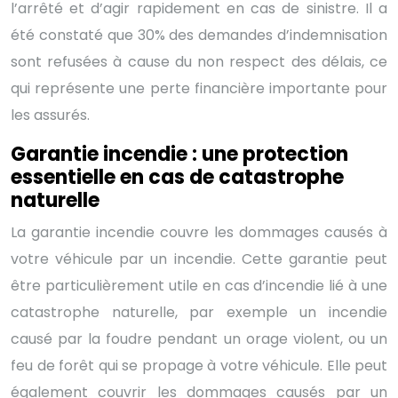
l’arrêté et d’agir rapidement en cas de sinistre. Il a
été constaté que 30% des demandes d’indemnisation
sont refusées à cause du non respect des délais, ce
qui représente une perte financière importante pour
les assurés.
Garantie incendie : une protection
essentielle en cas de catastrophe
naturelle
La garantie incendie couvre les dommages causés à
votre véhicule par un incendie. Cette garantie peut
être particulièrement utile en cas d’incendie lié à une
catastrophe naturelle, par exemple un incendie
causé par la foudre pendant un orage violent, ou un
feu de forêt qui se propage à votre véhicule. Elle peut
également couvrir les dommages causés par un