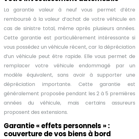
La garantie valeur à neuf vous permet d’être
remboursé à la valeur d’achat de votre véhicule en
cas de sinistre total, même après plusieurs années.
Cette garantie est particulièrement intéressante si
vous possédez un véhicule récent, car la dépréciation
d’un véhicule peut être rapide. Elle vous permet de
remplacer votre véhicule endommagé par un
modèle équivalent, sans avoir à supporter une
dépréciation importante. Cette garantie est
généralement proposée pendant les 2 à 5 premières
années du véhicule, mais certains assureurs
proposent des extensions.
Garantie « effets personnels » :
couverture de vos biens à bord