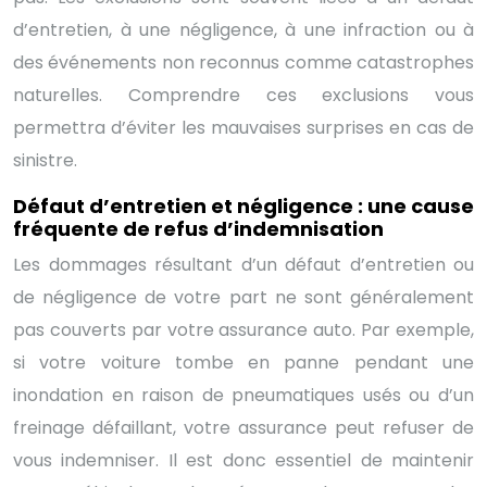
d’entretien, à une négligence, à une infraction ou à
des événements non reconnus comme catastrophes
naturelles. Comprendre ces exclusions vous
permettra d’éviter les mauvaises surprises en cas de
sinistre.
Défaut d’entretien et négligence : une cause
fréquente de refus d’indemnisation
Les dommages résultant d’un défaut d’entretien ou
de négligence de votre part ne sont généralement
pas couverts par votre assurance auto. Par exemple,
si votre voiture tombe en panne pendant une
inondation en raison de pneumatiques usés ou d’un
freinage défaillant, votre assurance peut refuser de
vous indemniser. Il est donc essentiel de maintenir