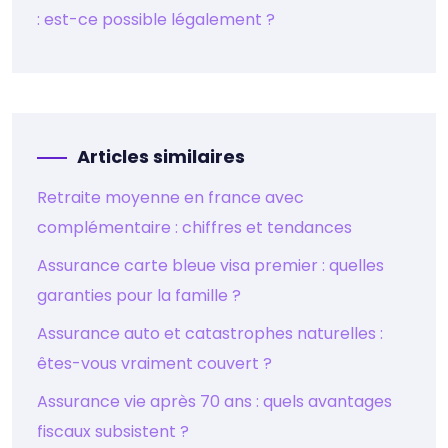
: est-ce possible légalement ?
Articles similaires
Retraite moyenne en france avec
complémentaire : chiffres et tendances
Assurance carte bleue visa premier : quelles
garanties pour la famille ?
Assurance auto et catastrophes naturelles :
êtes-vous vraiment couvert ?
Assurance vie après 70 ans : quels avantages
fiscaux subsistent ?