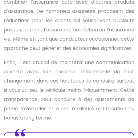
combiner l’assurance auto avec d’autres produits
d’assurance. De nombreux assureurs proposent des
réductions pour les clients qui souscrivent plusieurs
polices, comme l’assurance habitation ou l’assurance
vie. Même en tant que conducteur occasionnel, cette
approche peut générer des économies significatives.
Enfin, il est crucial de maintenir une communication
ouverte avec son assureur. Informez-le de tout
changement dans vos habitudes de conduite, surtout
si vous utilisez le véhicule moins fréquemment. Cette
transparence peut conduire à des ajustements de
prime favorables et à une meilleure optimisation du
bonus à long terme.