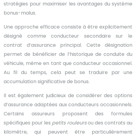
stratégies pour maximiser les avantages du système
bonus-malus.
Une approche efficace consiste à être explicitement
désigné comme conducteur secondaire sur le
contrat d’assurance principal. Cette désignation
permet de bénéficier de l’historique de conduite du
véhicule, même en tant que conducteur occasionnel.
Au fil du temps, cela peut se traduire par une
accumulation significative de bonus.
Il est également judicieux de considérer des options
d’assurance adaptées aux conducteurs occasionnels.
Certains assureurs proposent des formules
spécifiques pour les
petits rouleurs
ou des contrats au
kilomètre, qui peuvent être particulièrement