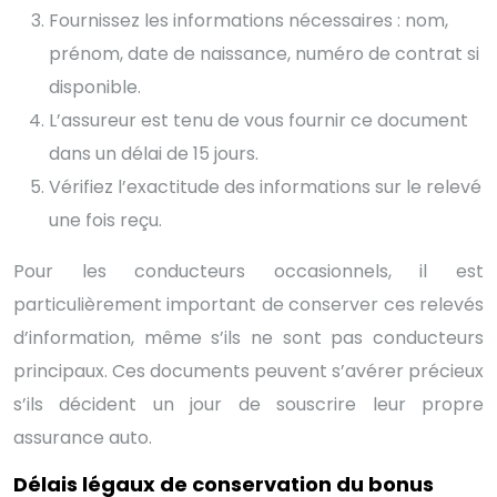
Fournissez les informations nécessaires : nom,
prénom, date de naissance, numéro de contrat si
disponible.
L’assureur est tenu de vous fournir ce document
dans un délai de 15 jours.
Vérifiez l’exactitude des informations sur le relevé
une fois reçu.
Pour les conducteurs occasionnels, il est
particulièrement important de conserver ces relevés
d’information, même s’ils ne sont pas conducteurs
principaux. Ces documents peuvent s’avérer précieux
s’ils décident un jour de souscrire leur propre
assurance auto.
Délais légaux de conservation du bonus