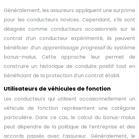
Généralement, les assureurs appliquent une surprime
pour les conducteurs novices. Cependant, s’ils sont
désignés comme conducteurs occasionnels sur le
contrat d’un conducteur expérimenté, ils peuvent
bénéficier d’un
apprentissage progressif
du système
bonus-malus. Cette approche leur permet de
construire un historique de conduite positif tout en
bénéficiant de la protection d’un contrat établi.
Utilisateurs de véhicules de fonction
Les conducteurs qui utilisent occasionnellement un
véhicule de fonction représentent une catégorie
particulière. Dans ce cas, le calcul du bonus-malus
peut dépendre de la politique de l’entreprise et des
accords passés avec l’assureur. Généralement, le