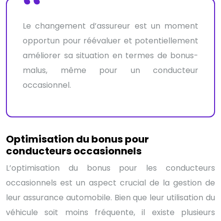
Le changement d’assureur est un moment
opportun pour réévaluer et potentiellement
améliorer sa situation en termes de bonus-
malus, même pour un conducteur
occasionnel.
Optimisation du bonus pour
conducteurs occasionnels
L’optimisation du bonus pour les conducteurs
occasionnels est un aspect crucial de la gestion de
leur assurance automobile. Bien que leur utilisation du
véhicule soit moins fréquente, il existe plusieurs