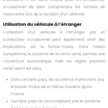
occasionnel de bien comprendre les termes de
l’assurance lors de la location d’un véhicule.
Utilisation du véhicule à l’étranger
L’utilisation d’un véhicule à l’étranger par un
conducteur occasionnel peut également avoir des
implications sur le bonus-malus. Dans l’Union
Européenne, le système de la carte verte permet une
couverture automatique, mais les règles peuvent
varier selon les pays :
Dans certains pays, les accidents n’affectent pas
le bonus-malus de la même manière qu’en
France.
Certains pays ne reconnaissent pas le système