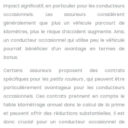
impact significatif, en particulier pour les conducteurs
occasionnels. Les assureurs considèrent
généralement que plus un véhicule parcourt de
kilomètres, plus le risque d’accident augmente. Ainsi,
un conducteur occasionnel qui utilise peu le véhicule
pourrait bénéficier d’un avantage en termes de
bonus.
Certains assureurs proposent des contrats
spécifiques pour les
petits rouleurs
, qui peuvent être
particulièrement avantageux pour les conducteurs
occasionnels. Ces contrats prennent en compte le
faible kilométrage annuel dans le calcul de la prime
et peuvent offrir des réductions substantielles. Il est
donc crucial pour un conducteur occasionnel de