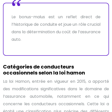
Le bonus-malus est un reflet direct de
l’historique de conduite et joue un rôle crucial
dans la détermination du coût de l’assurance
auto.
Catégories de conducteurs
occasionnels selon la loi hamon
La loi Hamon, entrée en vigueur en 2015, a apporté
des modifications significatives dans le domaine de
l’assurance automobile, notamment en ce qui
concerne les conducteurs occasionnels. Cette loi a
établi une classification plus précise des différents