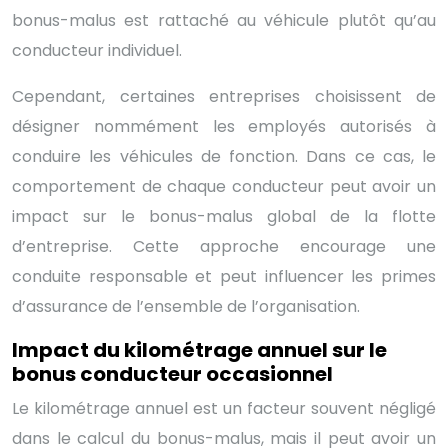
bonus-malus est rattaché au véhicule plutôt qu’au
conducteur individuel.
Cependant, certaines entreprises choisissent de
désigner nommément les employés autorisés à
conduire les véhicules de fonction. Dans ce cas, le
comportement de chaque conducteur peut avoir un
impact sur le bonus-malus global de la flotte
d’entreprise. Cette approche encourage une
conduite responsable et peut influencer les primes
d’assurance de l’ensemble de l’organisation.
Impact du kilométrage annuel sur le
bonus conducteur occasionnel
Le kilométrage annuel est un facteur souvent négligé
dans le calcul du bonus-malus, mais il peut avoir un