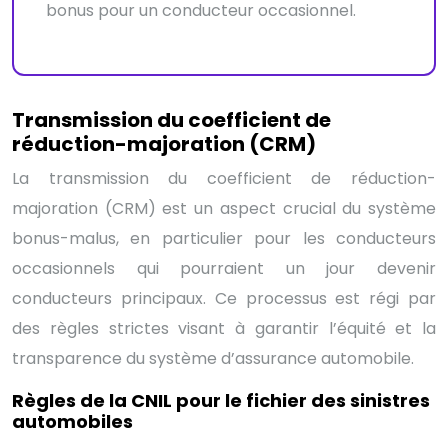
bonus pour un conducteur occasionnel.
Transmission du coefficient de
réduction-majoration (CRM)
La transmission du coefficient de réduction-
majoration (CRM) est un aspect crucial du système
bonus-malus, en particulier pour les conducteurs
occasionnels qui pourraient un jour devenir
conducteurs principaux. Ce processus est régi par
des règles strictes visant à garantir l’équité et la
transparence du système d’assurance automobile.
Règles de la CNIL pour le fichier des sinistres
automobiles