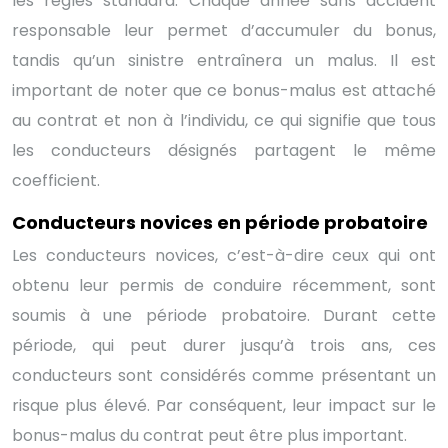
les règles standard. Chaque année sans accident
responsable leur permet d’accumuler du bonus,
tandis qu’un sinistre entraînera un malus. Il est
important de noter que ce bonus-malus est attaché
au contrat et non à l’individu, ce qui signifie que tous
les conducteurs désignés partagent le même
coefficient.
Conducteurs novices en période probatoire
Les conducteurs novices, c’est-à-dire ceux qui ont
obtenu leur permis de conduire récemment, sont
soumis à une période probatoire. Durant cette
période, qui peut durer jusqu’à trois ans, ces
conducteurs sont considérés comme présentant un
risque plus élevé. Par conséquent, leur impact sur le
bonus-malus du contrat peut être plus important.