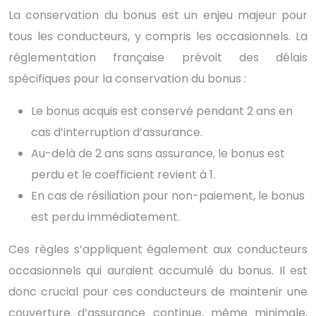
La conservation du bonus est un enjeu majeur pour
tous les conducteurs, y compris les occasionnels. La
réglementation française prévoit des délais
spécifiques pour la conservation du bonus :
Le bonus acquis est conservé pendant 2 ans en
cas d’interruption d’assurance.
Au-delà de 2 ans sans assurance, le bonus est
perdu et le coefficient revient à 1.
En cas de résiliation pour non-paiement, le bonus
est perdu immédiatement.
Ces règles s’appliquent également aux conducteurs
occasionnels qui auraient accumulé du bonus. Il est
donc crucial pour ces conducteurs de maintenir une
couverture d’assurance continue, même minimale,