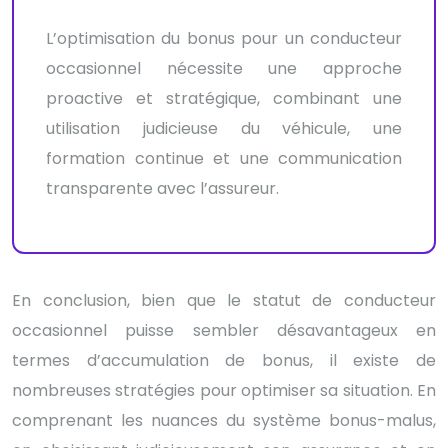
L’optimisation du bonus pour un conducteur
occasionnel nécessite une approche
proactive et stratégique, combinant une
utilisation judicieuse du véhicule, une
formation continue et une communication
transparente avec l’assureur.
En conclusion, bien que le statut de conducteur
occasionnel puisse sembler désavantageux en
termes d’accumulation de bonus, il existe de
nombreuses stratégies pour optimiser sa situation. En
comprenant les nuances du système bonus-malus,