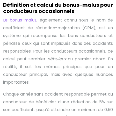
Définition et calcul du bonus-malus pour
conducteurs occasionnels
Le bonus-malus
, également connu sous le nom de
coefficient de réduction-majoration (CRM), est un
système qui récompense les bons conducteurs et
pénalise ceux qui sont impliqués dans des accidents
responsables. Pour les conducteurs occasionnels, ce
calcul peut sembler
nébuleux
au premier abord. En
réalité, il suit les mêmes principes que pour un
conducteur principal, mais avec quelques nuances
importantes.
Chaque année sans accident responsable permet au
conducteur de bénéficier d’une réduction de 5% sur
son coefficient, jusqu’à atteindre un minimum de 0,50