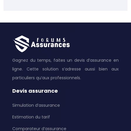
Gagnez du temps, faites un devis d’assurance en
ligne. Cette solution s’adresse aussi bien aux
particuliers qu’aux professionnels.
Devis assurance
Simulation d’assurance
Estimation du tarif
Comparateur d’assurance