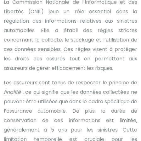
La Commission Nationale de l’Informatique et des
Libertés (CNIL) joue un rôle essentiel dans la
régulation des informations relatives aux sinistres
automobiles. Elle a établi des règles strictes
concernant la collecte, le stockage et l’utilisation de
ces données sensibles. Ces règles visent à protéger
les droits des assurés tout en permettant aux
assureurs de gérer efficacement les risques.
Les assureurs sont tenus de respecter le principe de
finalité
, ce qui signifie que les données collectées ne
peuvent être utilisées que dans le cadre spécifique de
l’assurance automobile. De plus, la durée de
conservation de ces informations est limitée,
généralement à 5 ans pour les sinistres. Cette
limitation temporelle est cruciale pour les