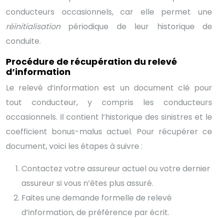
conducteurs occasionnels, car elle permet une
réinitialisation
périodique de leur historique de
conduite.
Procédure de récupération du relevé
d’information
Le relevé d’information est un document clé pour
tout conducteur, y compris les conducteurs
occasionnels. Il contient l’historique des sinistres et le
coefficient bonus-malus actuel. Pour récupérer ce
document, voici les étapes à suivre :
Contactez votre assureur actuel ou votre dernier
assureur si vous n’êtes plus assuré.
Faites une demande formelle de relevé
d’information, de préférence par écrit.