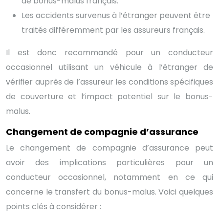
de bonus-malus français.
Les accidents survenus à l’étranger peuvent être
traités différemment par les assureurs français.
Il est donc recommandé pour un conducteur
occasionnel utilisant un véhicule à l’étranger de
vérifier auprès de l’assureur les conditions spécifiques
de couverture et l’impact potentiel sur le bonus-
malus.
Changement de compagnie d’assurance
Le changement de compagnie d’assurance peut
avoir des implications particulières pour un
conducteur occasionnel, notamment en ce qui
concerne le transfert du bonus-malus. Voici quelques
points clés à considérer :