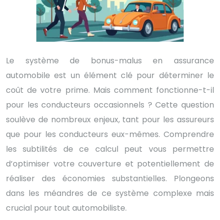
Le système de bonus-malus en assurance
automobile est un élément clé pour déterminer le
coût de votre prime. Mais comment fonctionne-t-il
pour les conducteurs occasionnels ? Cette question
soulève de nombreux enjeux, tant pour les assureurs
que pour les conducteurs eux-mêmes. Comprendre
les subtilités de ce calcul peut vous permettre
d’optimiser votre couverture et potentiellement de
réaliser des économies substantielles. Plongeons
dans les méandres de ce système complexe mais
crucial pour tout automobiliste.