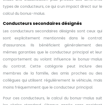
types de conducteurs, ce qui a un impact direct sur le
calcul du bonus-malus.
Conducteurs secondaires désignés
Les conducteurs secondaires désignés sont ceux qui
sont explicitement mentionnés dans le contrat
d’assurance. Ils bénéficient généralement des
mêmes garanties que le conducteur principal et leur
comportement au volant influence le bonus-malus
du contrat. Cette catégorie peut inclure des
membres de la famille, des amis proches ou des
collègues qui utilisent régulièrement le véhicule, mais
moins fréquemment que le conducteur principal.
Pour ces conducteurs, le calcul du bonus-malus suit