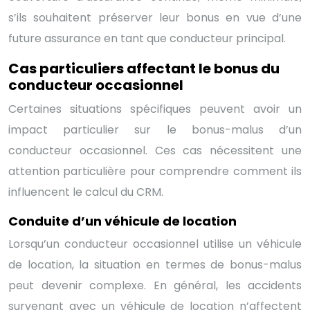
s’ils souhaitent préserver leur bonus en vue d’une
future assurance en tant que conducteur principal.
Cas particuliers affectant le bonus du
conducteur occasionnel
Certaines situations spécifiques peuvent avoir un
impact particulier sur le bonus-malus d’un
conducteur occasionnel. Ces cas nécessitent une
attention particulière pour comprendre comment ils
influencent le calcul du CRM.
Conduite d’un véhicule de location
Lorsqu’un conducteur occasionnel utilise un véhicule
de location, la situation en termes de bonus-malus
peut devenir complexe. En général, les accidents
survenant avec un véhicule de location n’affectent