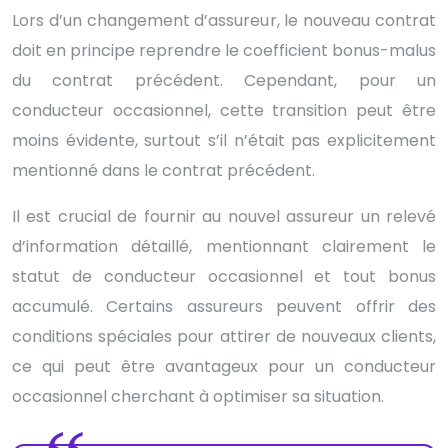
Lors d’un changement d’assureur, le nouveau contrat
doit en principe reprendre le coefficient bonus-malus
du contrat précédent. Cependant, pour un
conducteur occasionnel, cette transition peut être
moins évidente, surtout s’il n’était pas explicitement
mentionné dans le contrat précédent.
Il est crucial de fournir au nouvel assureur un relevé
d’information détaillé, mentionnant clairement le
statut de conducteur occasionnel et tout bonus
accumulé. Certains assureurs peuvent offrir des
conditions spéciales pour attirer de nouveaux clients,
ce qui peut être avantageux pour un conducteur
occasionnel cherchant à optimiser sa situation.