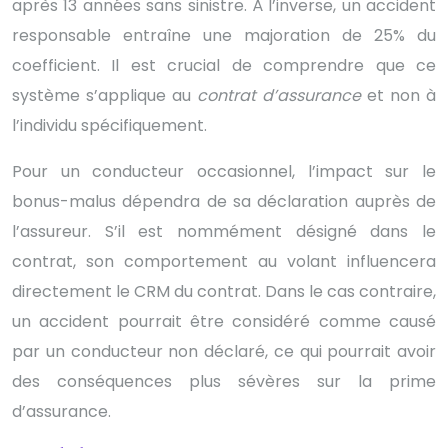
après 13 années sans sinistre. À l’inverse, un accident
responsable entraîne une majoration de 25% du
coefficient. Il est crucial de comprendre que ce
système s’applique au
contrat d’assurance
et non à
l’individu spécifiquement.
Pour un conducteur occasionnel, l’impact sur le
bonus-malus dépendra de sa déclaration auprès de
l’assureur. S’il est nommément désigné dans le
contrat, son comportement au volant influencera
directement le CRM du contrat. Dans le cas contraire,
un accident pourrait être considéré comme causé
par un conducteur non déclaré, ce qui pourrait avoir
des conséquences plus sévères sur la prime
d’assurance.