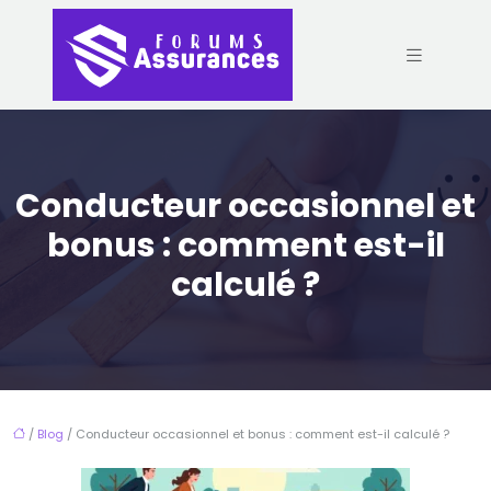
Conducteur occasionnel et
bonus : comment est-il
calculé ?
/
Blog
/ Conducteur occasionnel et bonus : comment est-il calculé ?