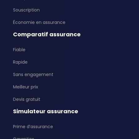
Souscription
Économie en assurance
Comparatif assurance
Fiable
Rapide
Sans engagement
Meilleur prix
Devis gratuit
Simulateur assurance
Prime d’assurance
Garanties