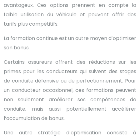
avantageux. Ces options prennent en compte la
faible utilisation du véhicule et peuvent offrir des
tarifs plus compétitifs.
La formation continue est un autre moyen d’optimiser
son bonus.
Certains assureurs offrent des réductions sur les
primes pour les conducteurs qui suivent des stages
de conduite défensive ou de perfectionnement. Pour
un conducteur occasionnel, ces formations peuvent
non seulement améliorer ses compétences de
conduite, mais aussi potentiellement accélérer
l’accumulation de bonus.
Une autre stratégie d’optimisation consiste à