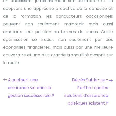
en choisissant judicieusement son assurance et en
adoptant une approche proactive de la conduite et
de la formation, les conducteurs occasionnels
peuvent non seulement maintenir mais aussi
améliorer leur position en termes de bonus. Cette
optimisation se traduit non seulement par des
économies financières, mais aussi par une meilleure
couverture et une plus grande tranquillité d’esprit sur
la route.
À quoi sert une
Décès Sablé-sur-
assurance vie dans la
Sarthe : quelles
gestion successorale ?
solutions d’assurance
obsèques existent ?