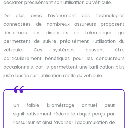
déclarer précisément son utilisation du véhicule.
De plus, avec l’avènement des technologies
connectées, de nombreux assureurs proposent
désormais des dispositifs de télématique qui
permettent de suivre précisément l’utilisation du
véhicule. Ces systèmes peuvent être
particulièrement bénéfiques pour les conducteurs
occasionnels, car ils permettent une tarification plus
juste basée sur l’utilisation réelle du véhicule.
Un faible kilométrage annuel peut
significativement réduire le risque perçu par
l’assureur et ainsi favoriser l’accumulation de