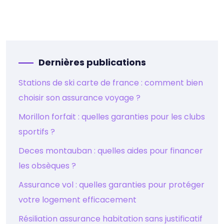
Dernières publications
Stations de ski carte de france : comment bien
choisir son assurance voyage ?
Morillon forfait : quelles garanties pour les clubs
sportifs ?
Deces montauban : quelles aides pour financer
les obsèques ?
Assurance vol : quelles garanties pour protéger
votre logement efficacement
Résiliation assurance habitation sans justificatif