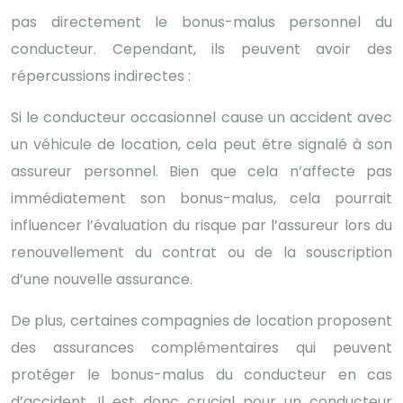
pas directement le bonus-malus personnel du
conducteur. Cependant, ils peuvent avoir des
répercussions indirectes :
Si le conducteur occasionnel cause un accident avec
un véhicule de location, cela peut être signalé à son
assureur personnel. Bien que cela n’affecte pas
immédiatement son bonus-malus, cela pourrait
influencer l’évaluation du risque par l’assureur lors du
renouvellement du contrat ou de la souscription
d’une nouvelle assurance.
De plus, certaines compagnies de location proposent
des assurances complémentaires qui peuvent
protéger le bonus-malus du conducteur en cas
d’accident. Il est donc crucial pour un conducteur