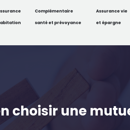
ssurance
Complémentaire
Assurance vie
abitation
santé et prévoyance
et épargne
 choisir une mutuel