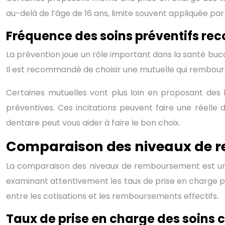
au-delà de l’âge de 16 ans, limite souvent appliquée par 
Fréquence des soins préventifs 
La prévention joue un rôle important dans la santé bucc
Il est recommandé de choisir une mutuelle qui rembourse
Certaines mutuelles vont plus loin en proposant des 
préventives. Ces incitations peuvent faire une réelle 
dentaire peut vous aider à faire le bon choix.
Comparaison des niveaux de
La comparaison des niveaux de remboursement est une 
examinant attentivement les taux de prise en charge p
entre les cotisations et les remboursements effectifs.
Taux de prise en charge des soins 