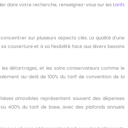
ider dans votre recherche, renseignez-vous sur les
tarifs
concentrer sur plusieurs aspects clés. La qualité d’une
couverture et à sa flexibilité face aux divers besoins
s, les détartrages, et les soins conservateurs comme le
éalement au-delà de 100% du tarif de convention de la
rothèses amovibles représentent souvent des dépenses
ou 400% du tarif de base, avec des plafonds annuels