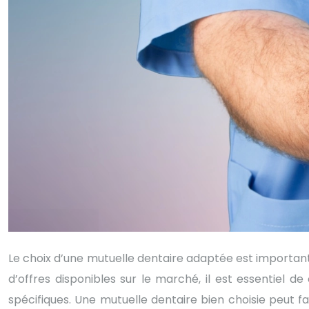
Le choix d’une mutuelle dentaire adaptée est importan
d’offres disponibles sur le marché, il est essentiel 
spécifiques. Une mutuelle dentaire bien choisie peut f