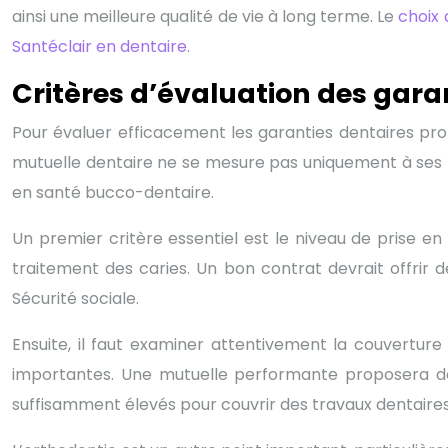
ainsi une meilleure qualité de vie à long terme. Le
choix 
Santéclair en dentaire
.
Critères d’évaluation des gara
Pour évaluer efficacement les garanties dentaires prop
mutuelle dentaire ne se mesure pas uniquement à ses t
en santé bucco-dentaire.
Un premier critère essentiel est le niveau de prise en
traitement des caries. Un bon contrat devrait offrir
Sécurité sociale.
Ensuite, il faut examiner attentivement la couvertu
importantes. Une mutuelle performante proposera de
suffisamment élevés pour couvrir des travaux dentaire