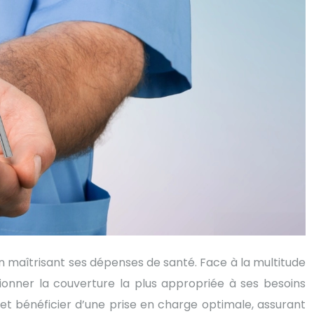
 maîtrisant ses dépenses de santé. Face à la multitude
tionner la couverture la plus appropriée à ses besoins
 et bénéficier d’une prise en charge optimale, assurant