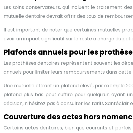
Les soins conservateurs, qui incluent le traitement des
mutuelle dentaire devrait offrir des taux de remboursem
Il est important de noter que certaines mutuelles pro
avoir un impact significatif sur le reste à charge du pa
Plafonds annuels pour les prothèse
Les prothèses dentaires représentent souvent les dépe
annuels pour limiter leurs remboursements dans cette c
Une mutuelle offrant un plafond élevé, par exemple 200
plafond plus bas peut suffire pour quelqu’un ayant 
décision, n’hésitez pas à consulter les tarifs Santéclair 
Couverture des actes hors nomenc
Certains actes dentaires, bien que courants et parfoi