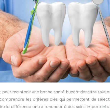
t pour maintenir une bonne santé bucco-dentaire tout en
de comprendre les critères clés qui permettent de sélec
aire la différence entre renoncer à des soins importants