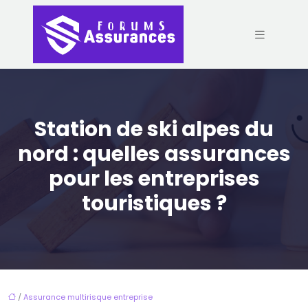
Station de ski alpes du
nord : quelles assurances
pour les entreprises
touristiques ?
/
Assurance multirisque entreprise