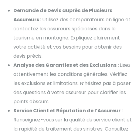
Demande de Devis auprès de Plusieurs
Assureurs :
Utilisez des comparateurs en ligne et
contactez les assureurs spécialisés dans le
tourisme en montagne. Expliquez clairement
votre activité et vos besoins pour obtenir des
devis précis.
Analyse des Garanties et des Exclusions :
Lisez
attentivement les conditions générales. Vérifiez
les exclusions et limitations. N’hésitez pas à poser
des questions à votre assureur pour clarifier les
points obscurs.
Service Client et Réputation de l’Assureur :
Renseignez-vous sur la qualité du service client et
la rapidité de traitement des sinistres. Consultez