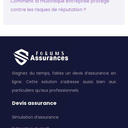
Comment la multirisque entreprise protège
contre les risques de réputation ?
Gagnez du temps, faites un devis d’assurance en
ligne. Cette solution s’adresse aussi bien aux
particuliers qu’aux professionnels.
Devis assurance
Simulation d’assurance