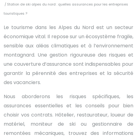
/ Station de ski alpes du nord : quelles assurances pour les entreprises
touristiques ?
Le tourisme dans les Alpes du Nord est un secteur
économique vital. Il repose sur un écosystème fragile,
sensible aux aléas climatiques et à l’environnement
montagnard. Une gestion rigoureuse des risques et
une couverture d’assurance sont indispensables pour
garantir la pérennité des entreprises et la sécurité
des vacanciers.
Nous aborderons les risques spécifiques, les
assurances essentielles et les conseils pour bien
choisir vos contrats. Hôtelier, restaurateur, loueur de
matériel, moniteur de ski ou gestionnaire de
remontées mécaniques, trouvez des informations