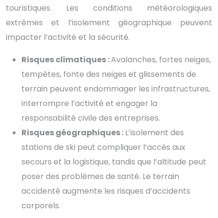
touristiques. Les conditions météorologiques
extrêmes et l’isolement géographique peuvent
impacter l’activité et la sécurité.
Risques climatiques :
Avalanches, fortes neiges,
tempêtes, fonte des neiges et glissements de
terrain peuvent endommager les infrastructures,
interrompre l’activité et engager la
responsabilité civile des entreprises.
Risques géographiques :
L’isolement des
stations de ski peut compliquer l’accès aux
secours et la logistique, tandis que l’altitude peut
poser des problèmes de santé. Le terrain
accidenté augmente les risques d’accidents
corporels.