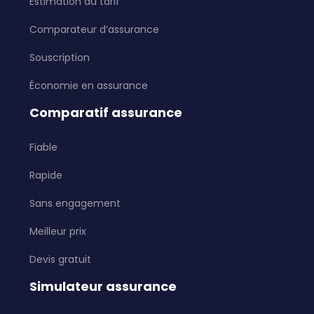
Estimation du tarif
Comparateur d’assurance
Souscription
Économie en assurance
Comparatif assurance
Fiable
Rapide
Sans engagement
Meilleur prix
Devis gratuit
Simulateur assurance