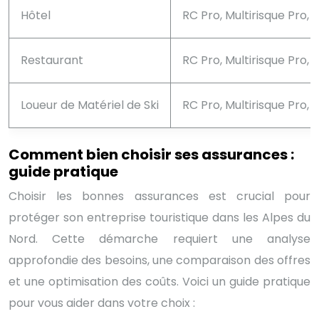
Hôtel
RC Pro, Multirisque Pro,
Restaurant
RC Pro, Multirisque Pro,
Loueur de Matériel de Ski
RC Pro, Multirisque Pro,
Comment bien choisir ses assurances :
guide pratique
Choisir les bonnes assurances est crucial pour
protéger son entreprise touristique dans les Alpes du
Nord. Cette démarche requiert une analyse
approfondie des besoins, une comparaison des offres
et une optimisation des coûts. Voici un guide pratique
pour vous aider dans votre choix :