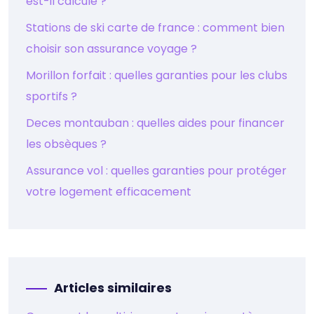
est-il calculé ?
Stations de ski carte de france : comment bien
choisir son assurance voyage ?
Morillon forfait : quelles garanties pour les clubs
sportifs ?
Deces montauban : quelles aides pour financer
les obsèques ?
Assurance vol : quelles garanties pour protéger
votre logement efficacement
Articles similaires