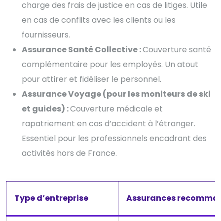
charge des frais de justice en cas de litiges. Utile
en cas de conflits avec les clients ou les
fournisseurs.
Assurance Santé Collective :
Couverture santé
complémentaire pour les employés. Un atout
pour attirer et fidéliser le personnel.
Assurance Voyage (pour les moniteurs de ski
et guides) :
Couverture médicale et
rapatriement en cas d’accident à l’étranger.
Essentiel pour les professionnels encadrant des
activités hors de France.
Type d’entreprise
Assurances recomma