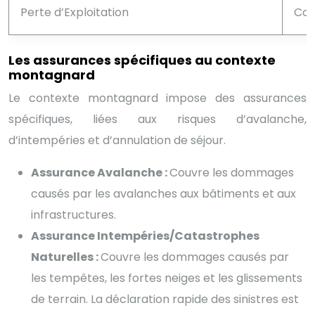
Perte d’Exploitation
Cou
Les assurances spécifiques au contexte
montagnard
Le contexte montagnard impose des assurances
spécifiques, liées aux risques d’avalanche,
d’intempéries et d’annulation de séjour.
Assurance Avalanche :
Couvre les dommages
causés par les avalanches aux bâtiments et aux
infrastructures.
Assurance Intempéries/Catastrophes
Naturelles :
Couvre les dommages causés par
les tempêtes, les fortes neiges et les glissements
de terrain. La déclaration rapide des sinistres est