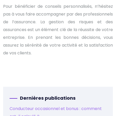
Pour bénéficier de conseils personnalisés, n’hésitez
pas à vous faire accompagner par des professionnels
de l’assurance. La gestion des risques et des
assurances est un élément clé de la réussite de votre
entreprise. En prenant les bonnes décisions, vous
assurez la sérénité de votre activité et la satisfaction
de vos clients.
Dernières publications
Conducteur occasionnel et bonus : comment