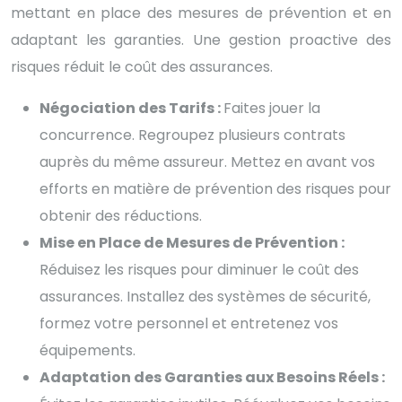
mettant en place des mesures de prévention et en
adaptant les garanties. Une gestion proactive des
risques réduit le coût des assurances.
Négociation des Tarifs :
Faites jouer la
concurrence. Regroupez plusieurs contrats
auprès du même assureur. Mettez en avant vos
efforts en matière de prévention des risques pour
obtenir des réductions.
Mise en Place de Mesures de Prévention :
Réduisez les risques pour diminuer le coût des
assurances. Installez des systèmes de sécurité,
formez votre personnel et entretenez vos
équipements.
Adaptation des Garanties aux Besoins Réels :