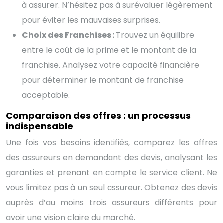
à assurer. N’hésitez pas à surévaluer légèrement
pour éviter les mauvaises surprises.
Choix des Franchises :
Trouvez un équilibre
entre le coût de la prime et le montant de la
franchise. Analysez votre capacité financière
pour déterminer le montant de franchise
acceptable.
Comparaison des offres : un processus
indispensable
Une fois vos besoins identifiés, comparez les offres
des assureurs en demandant des devis, analysant les
garanties et prenant en compte le service client. Ne
vous limitez pas à un seul assureur. Obtenez des devis
auprès d’au moins trois assureurs différents pour
avoir une vision claire du marché.