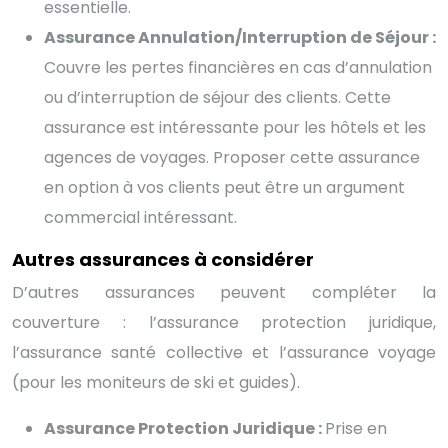
essentielle.
Assurance Annulation/Interruption de Séjour :
Couvre les pertes financières en cas d’annulation
ou d’interruption de séjour des clients. Cette
assurance est intéressante pour les hôtels et les
agences de voyages. Proposer cette assurance
en option à vos clients peut être un argument
commercial intéressant.
Autres assurances à considérer
D’autres assurances peuvent compléter la
couverture : l’assurance protection juridique,
l’assurance santé collective et l’assurance voyage
(pour les moniteurs de ski et guides).
Assurance Protection Juridique :
Prise en