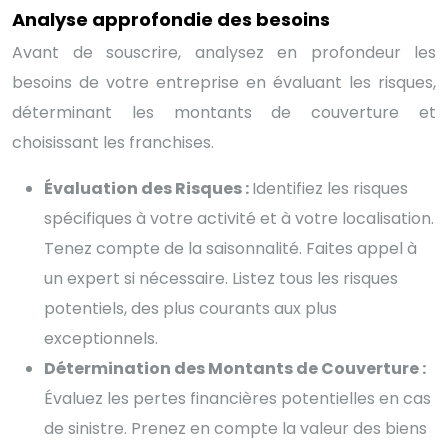
Analyse approfondie des besoins
Avant de souscrire, analysez en profondeur les
besoins de votre entreprise en évaluant les risques,
déterminant les montants de couverture et
choisissant les franchises.
Évaluation des Risques :
Identifiez les risques
spécifiques à votre activité et à votre localisation.
Tenez compte de la saisonnalité. Faites appel à
un expert si nécessaire. Listez tous les risques
potentiels, des plus courants aux plus
exceptionnels.
Détermination des Montants de Couverture :
Évaluez les pertes financières potentielles en cas
de sinistre. Prenez en compte la valeur des biens