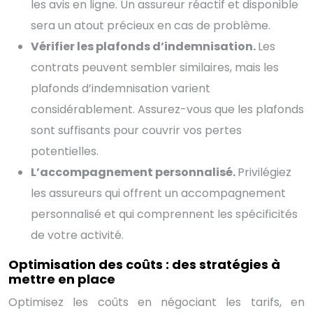
les avis en ligne. Un assureur réactif et disponible
sera un atout précieux en cas de problème.
Vérifier les plafonds d’indemnisation.
Les
contrats peuvent sembler similaires, mais les
plafonds d’indemnisation varient
considérablement. Assurez-vous que les plafonds
sont suffisants pour couvrir vos pertes
potentielles.
L’accompagnement personnalisé.
Privilégiez
les assureurs qui offrent un accompagnement
personnalisé et qui comprennent les spécificités
de votre activité.
Optimisation des coûts : des stratégies à
mettre en place
Optimisez les coûts en négociant les tarifs, en