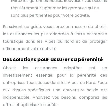
Évitez les garanties inutiles. Réévaluez vos besoins
régulièrement. Supprimez les garanties qui ne
sont plus pertinentes pour votre activité.
En suivant ce guide, vous serez en mesure de choisir
les assurances les plus adaptées à votre entreprise
touristique dans les Alpes du Nord et de protéger
efficacement votre activité.
Des solutions pour assurer sa pérennité
Choisir les assurances adaptées est un
investissement essentiel pour la pérennité des
entreprises touristiques dans les Alpes du Nord. Face
aux risques spécifiques, une couverture solide est
indispensable. Analysez vos besoins, comparez les
offres et optimisez les coûts.