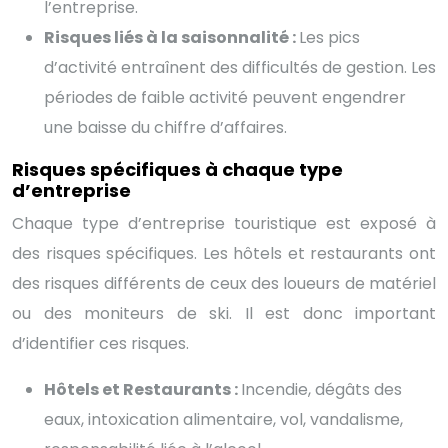
l’entreprise.
Risques liés à la saisonnalité :
Les pics
d’activité entraînent des difficultés de gestion. Les
périodes de faible activité peuvent engendrer
une baisse du chiffre d’affaires.
Risques spécifiques à chaque type
d’entreprise
Chaque type d’entreprise touristique est exposé à
des risques spécifiques. Les hôtels et restaurants ont
des risques différents de ceux des loueurs de matériel
ou des moniteurs de ski. Il est donc important
d’identifier ces risques.
Hôtels et Restaurants :
Incendie, dégâts des
eaux, intoxication alimentaire, vol, vandalisme,