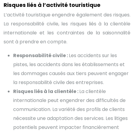
Risques liés à l’activité touristique
L’activité touristique engendre également des risques.
La responsabilité civile, les risques liés à la clientèle
internationale et les contraintes de la saisonnalité
sont à prendre en compte.
Responsabilité civile :
Les accidents sur les
pistes, les accidents dans les établissements et
les dommages causés aux tiers peuvent engager
la responsabilité civile des entreprises.
Risques liés à la clientèle :
La clientèle
internationale peut engendrer des difficultés de
communication. La variété des profils de clients
nécessite une adaptation des services. Les litiges
potentiels peuvent impacter financièrement