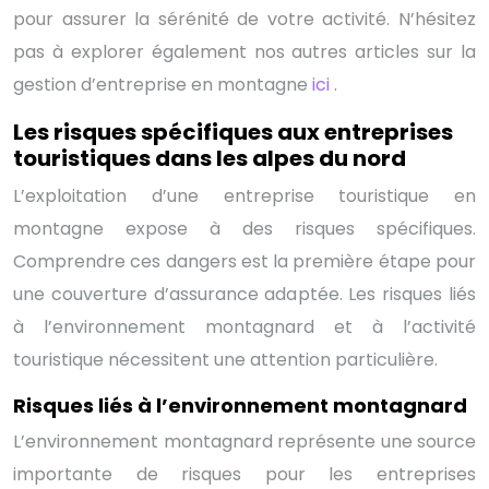
pour assurer la sérénité de votre activité. N’hésitez
pas à explorer également nos autres articles sur la
gestion d’entreprise en montagne
ici
.
Les risques spécifiques aux entreprises
touristiques dans les alpes du nord
L’exploitation d’une entreprise touristique en
montagne expose à des risques spécifiques.
Comprendre ces dangers est la première étape pour
une couverture d’assurance adaptée. Les risques liés
à l’environnement montagnard et à l’activité
touristique nécessitent une attention particulière.
Risques liés à l’environnement montagnard
L’environnement montagnard représente une source
importante de risques pour les entreprises